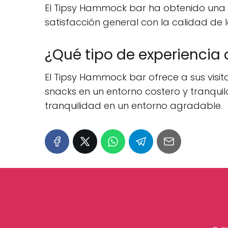
El Tipsy Hammock bar ha obtenido una pu
satisfacción general con la calidad de l
¿Qué tipo de experiencia 
El Tipsy Hammock bar ofrece a sus visita
snacks en un entorno costero y tranqui
tranquilidad en un entorno agradable.