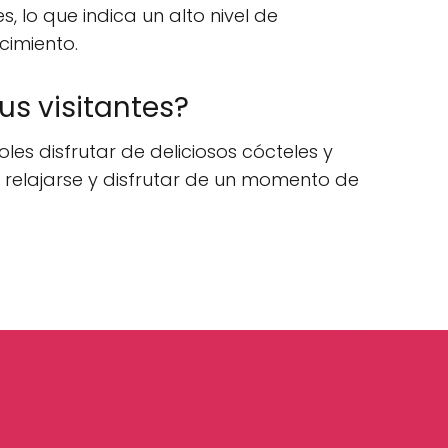
 lo que indica un alto nivel de
cimiento.
us visitantes?
les disfrutar de deliciosos cócteles y
 relajarse y disfrutar de un momento de