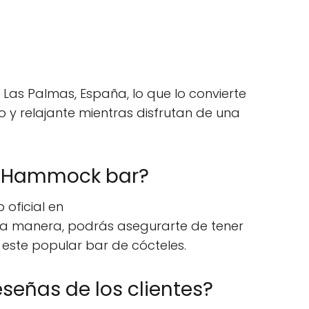
Las Palmas, España, lo que lo convierte
 y relajante mientras disfrutan de una
sy Hammock bar?
 oficial en
sta manera, podrás asegurarte de tener
este popular bar de cócteles.
señas de los clientes?