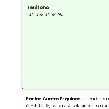
Teléfono
+34 652 84 94 93
El
Bar las Cuatro Esquinas
ubicado en C
652 84 94 93, es un establecimiento d