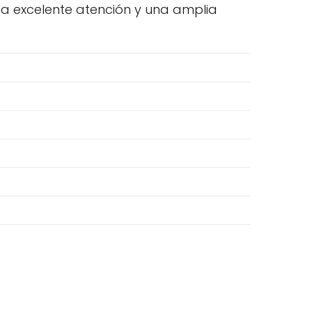
na excelente atención y una amplia