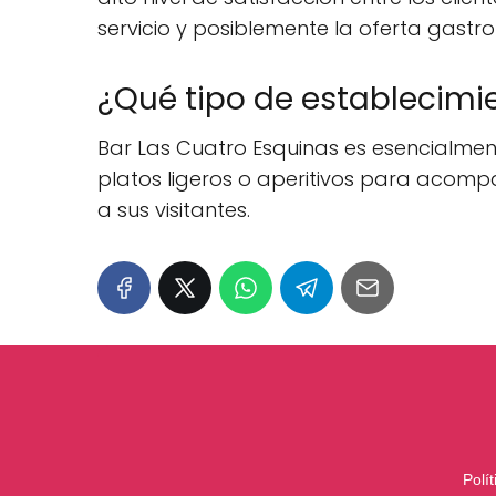
servicio y posiblemente la oferta gastr
¿Qué tipo de establecimi
Bar Las Cuatro Esquinas es esencialmen
platos ligeros o aperitivos para acompa
a sus visitantes.
Polí