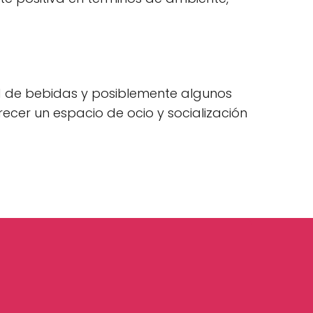
?
ad de bebidas y posiblemente algunos
ecer un espacio de ocio y socialización