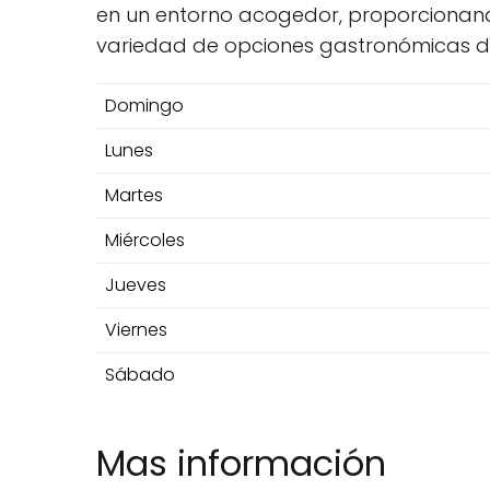
en un entorno acogedor, proporcionando
variedad de opciones gastronómicas d
Domingo
Lunes
Martes
Miércoles
Jueves
Viernes
Sábado
Mas información