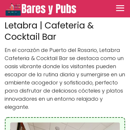
Letabra | Cafeteria &
Cocktail Bar
En el corazón de Puerto del Rosario, Letabra
Cafeteria & Cocktail Bar se destaca como un
oasis vibrante donde los visitantes pueden
escapar de la rutina diaria y sumergirse en un
ambiente acogedor y sofisticado, perfecto
para disfrutar de deliciosos cócteles y platos
innovadores en un entorno relajado y
elegante.