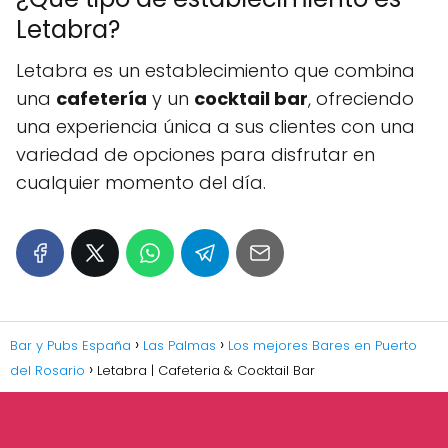
Letabra?
Letabra es un establecimiento que combina
una
cafetería
y un
cocktail bar
, ofreciendo
una experiencia única a sus clientes con una
variedad de opciones para disfrutar en
cualquier momento del día.
Bar y Pubs España
Las Palmas
Los mejores Bares en Puerto
del Rosario
Letabra | Cafeteria & Cocktail Bar