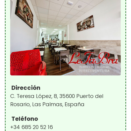
Dirección
C. Teresa López, 8, 35600 Puerto del
Rosario, Las Palmas, España
Teléfono
+34 685 20 52 16