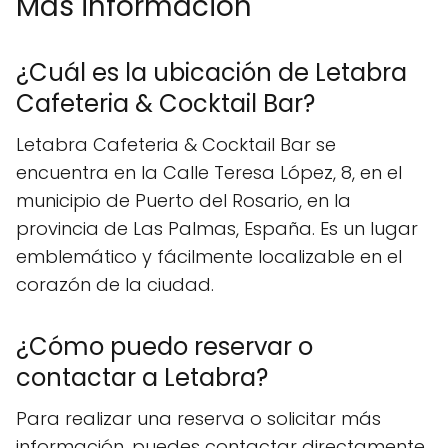
Mas información
¿Cuál es la ubicación de Letabra
Cafeteria & Cocktail Bar?
Letabra Cafeteria & Cocktail Bar se
encuentra en la Calle Teresa López, 8, en el
municipio de Puerto del Rosario, en la
provincia de Las Palmas, España. Es un lugar
emblemático y fácilmente localizable en el
corazón de la ciudad.
¿Cómo puedo reservar o
contactar a Letabra?
Para realizar una reserva o solicitar más
información, puedes contactar directamente