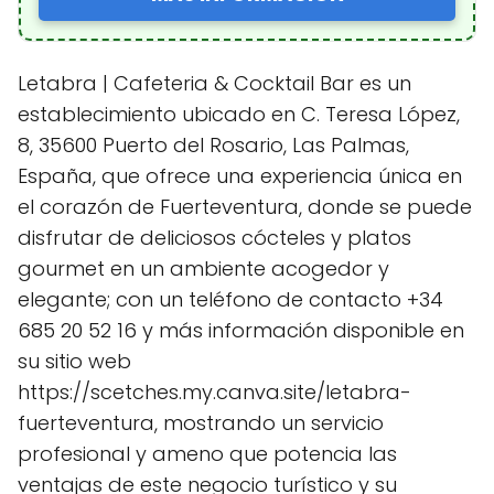
Letabra | Cafeteria & Cocktail Bar es un
establecimiento ubicado en C. Teresa López,
8, 35600 Puerto del Rosario, Las Palmas,
España, que ofrece una experiencia única en
el corazón de Fuerteventura, donde se puede
disfrutar de deliciosos cócteles y platos
gourmet en un ambiente acogedor y
elegante; con un teléfono de contacto +34
685 20 52 16 y más información disponible en
su sitio web
https://scetches.my.canva.site/letabra-
fuerteventura, mostrando un servicio
profesional y ameno que potencia las
ventajas de este negocio turístico y su