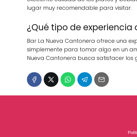
lugar muy recomendable para visitar.
¿Qué tipo de experiencia
Bar La Nueva Cantonera ofrece una expe
simplemente para tomar algo en un amb
Nueva Cantonera busca satisfacer los g
Polí