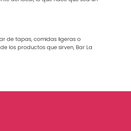
ar de tapas, comidas ligeras o
e los productos que sirven, Bar La