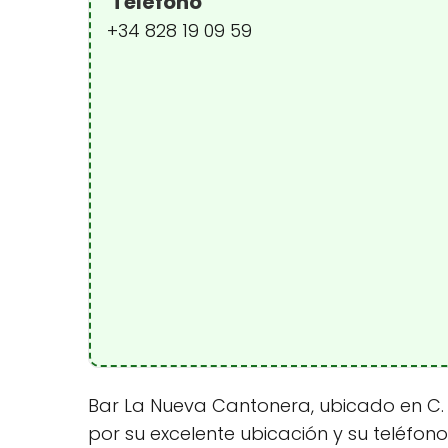
Teléfono
+34 828 19 09 59
Bar La Nueva Cantonera, ubicado en C. L
por su excelente ubicación y su teléfon