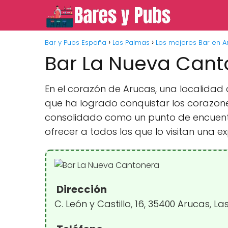
Bar y Pubs España
Las Palmas
Los mejores Bar en A
Bar La Nueva Cant
En el corazón de Arucas, una localidad
que ha logrado conquistar los corazone
consolidado como un punto de encuentro
ofrecer a todos los que lo visitan una 
Dirección
C. León y Castillo, 16, 35400 Arucas, 