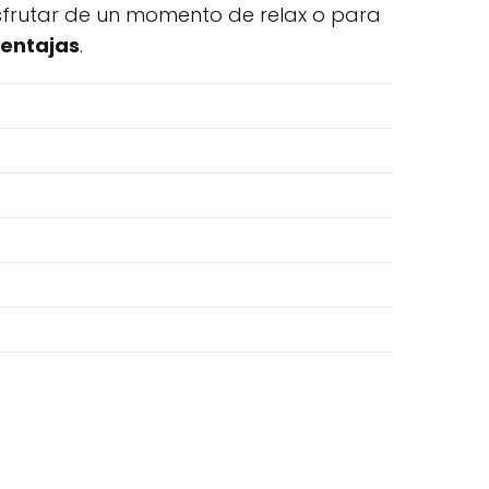
frutar de un momento de relax o para
entajas
.