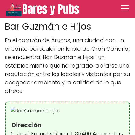
Bar Guzmán e Hijos
En el corazón de Arucas, una ciudad con un
encanto particular en la isla de Gran Canaria,
se encuentra 'Bar Guzmán e Hijos', un
establecimiento que ha logrado labrarse una
reputación entre los locales y visitantes por su
acogedor ambiente y la calidad de lo que
ofrece.
Dirección
C. José Franchy Roca, 1, 35400 Arucas, Las