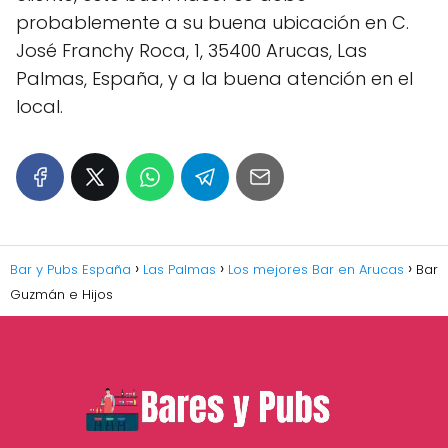
probablemente a su buena ubicación en C.
José Franchy Roca, 1, 35400 Arucas, Las
Palmas, España, y a la buena atención en el
local.
Bar y Pubs España
Las Palmas
Los mejores Bar en Arucas
Bar
Guzmán e Hijos