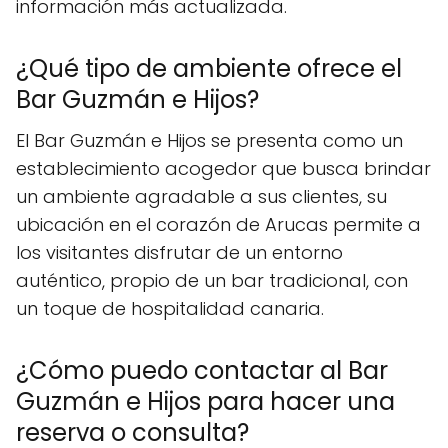
información más actualizada.
¿Qué tipo de ambiente ofrece el
Bar Guzmán e Hijos?
El Bar Guzmán e Hijos se presenta como un
establecimiento acogedor que busca brindar
un ambiente agradable a sus clientes, su
ubicación en el corazón de Arucas permite a
los visitantes disfrutar de un entorno
auténtico, propio de un bar tradicional, con
un toque de hospitalidad canaria.
¿Cómo puedo contactar al Bar
Guzmán e Hijos para hacer una
reserva o consulta?