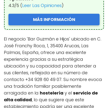
4.3/5 (
Leer Las Opiniones
)
MÁS INFORMACIÓN
El negocio 'Bar Guzmán e Hijos' ubicado en C.
José Franchy Roca, 1, 35400 Arucas, Las
Palmas, España, ofrece una excelente
experiencia gracias a su estratégica
ubicación y su capacidad para atender a
sus clientes, reflejada en su número de
contacto +34 928 60 49 07. Su nombre evoca
una tradición familiar posiblemente
arraigada en la
hostelería
y el
servicio de
alta calidad
, lo que sugiere que este
establecimiento podría ser una excelente