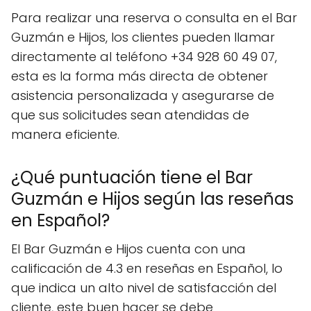
Para realizar una reserva o consulta en el Bar
Guzmán e Hijos, los clientes pueden llamar
directamente al teléfono +34 928 60 49 07,
esta es la forma más directa de obtener
asistencia personalizada y asegurarse de
que sus solicitudes sean atendidas de
manera eficiente.
¿Qué puntuación tiene el Bar
Guzmán e Hijos según las reseñas
en Español?
El Bar Guzmán e Hijos cuenta con una
calificación de 4.3 en reseñas en Español, lo
que indica un alto nivel de satisfacción del
cliente, este buen hacer se debe