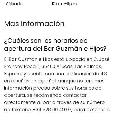
Sábado
10 a.m.–11 p.m.
Mas información
¿Cuáles son los horarios de
apertura del Bar Guzmán e Hijos?
El Bar Guzmán e Hijos está ubicado en C. José
Franchy Roca, 1, 35400 Arucas, Las Palmas,
España, y cuenta con una calificación de 4.3
en reseñas en Español, aunque no tenemos
información precisa sobre sus horarios de
apertura, se recomienda contactar
directamente al bar a través de su número
de teléfono, +34 928 60 49 07, para obtener la