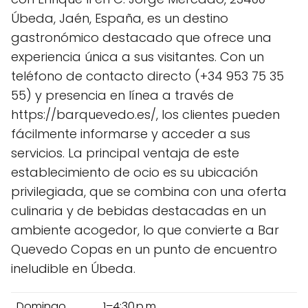
Úbeda, Jaén, España, es un destino
gastronómico destacado que ofrece una
experiencia única a sus visitantes. Con un
teléfono de contacto directo (+34 953 75 35
55) y presencia en línea a través de
https://barquevedo.es/, los clientes pueden
fácilmente informarse y acceder a sus
servicios. La principal ventaja de este
establecimiento de ocio es su ubicación
privilegiada, que se combina con una oferta
culinaria y de bebidas destacadas en un
ambiente acogedor, lo que convierte a Bar
Quevedo Copas en un punto de encuentro
ineludible en Úbeda.
Domingo
1–4:30 p.m.