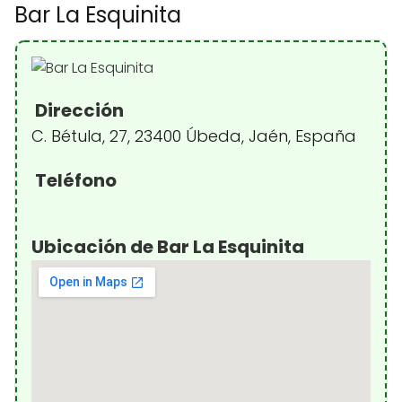
Bar La Esquinita
Dirección
C. Bétula, 27, 23400 Úbeda, Jaén, España
Teléfono
Ubicación de Bar La Esquinita