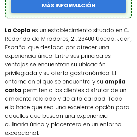
MÁS INFORMACIÓN
La Copla
es un establecimiento situado en C.
Redonda de Miradores, 21, 23400 Úbeda, Jaén,
España, que destaca por ofrecer una
experiencia única. Entre sus principales
ventajas se encuentran su ubicación
privilegiada y su oferta gastronómica. El
entorno en el que se encuentra y su
amplia
carta
permiten a los clientes disfrutar de un
ambiente relajado y de alta calidad. Todo
ello hace que sea una excelente opción para
aquellos que buscan una experiencia
culinaria única y placentera en un entorno
excepcional.