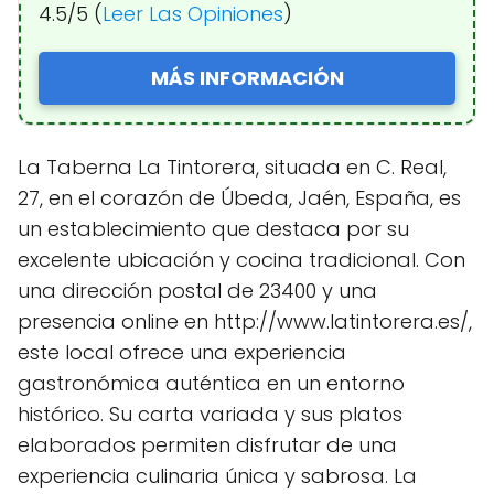
4.5/5 (
Leer Las Opiniones
)
MÁS INFORMACIÓN
La Taberna La Tintorera, situada en C. Real,
27, en el corazón de Úbeda, Jaén, España, es
un establecimiento que destaca por su
excelente ubicación y cocina tradicional. Con
una dirección postal de 23400 y una
presencia online en http://www.latintorera.es/,
este local ofrece una experiencia
gastronómica auténtica en un entorno
histórico. Su carta variada y sus platos
elaborados permiten disfrutar de una
experiencia culinaria única y sabrosa. La