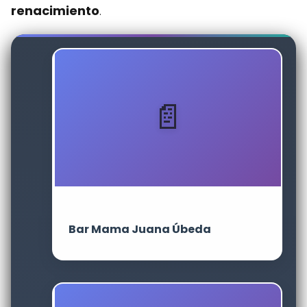
renacimiento
.
Bar Mama Juana Úbeda