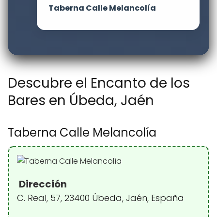
Taberna Calle Melancolía
Descubre el Encanto de los
Bares en Úbeda, Jaén
Taberna Calle Melancolía
Dirección
C. Real, 57, 23400 Úbeda, Jaén, España