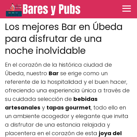
Los mejores Bar en Úbeda
para disfrutar de una
noche inolvidable
En el corazón de la histórica ciudad de
Úbeda, nuestro
Bar
se erige como un
referente de la hospitalidad y el buen hacer,
ofreciendo una experiencia única a través de
su cuidada selección de
bebidas
artesanales
y
tapas gourmet
, todo ello en
un ambiente acogedor y elegante que invita
a disfrutar de una estancia relajada y
placentera en el corazón de esta
joya del