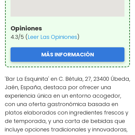
Opiniones
4.3/5 (
Leer Las Opiniones
)
MÁS INFORMACIÓN
'Bar La Esquinita' en C. Bétula, 27, 23400 Úbeda,
Jaén, España, destaca por ofrecer una
experiencia única en un entorno acogedor,
con una oferta gastronómica basada en
platos elaborados con ingredientes frescos y
de temporada, y una carta de bebidas que
incluye opciones tradicionales y innovadoras,