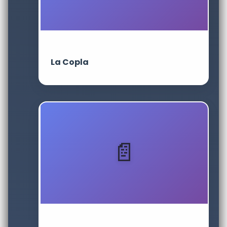
La Copla