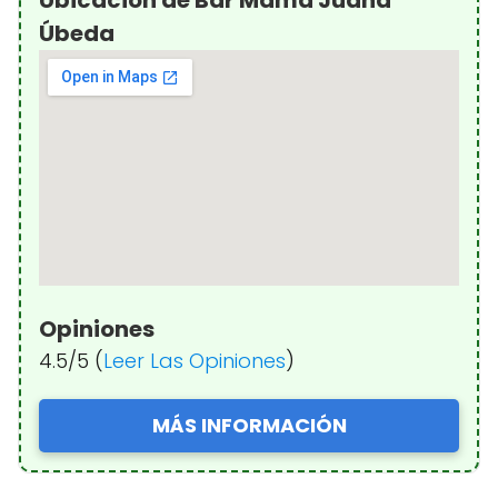
Úbeda
Opiniones
4.5/5 (
Leer Las Opiniones
)
MÁS INFORMACIÓN