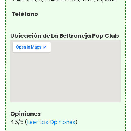
Teléfono
Ubicación de La Beltraneja Pop Club
Opiniones
4.5/5 (
Leer Las Opiniones
)