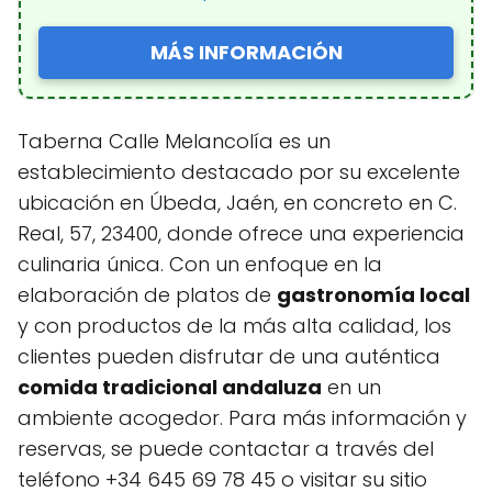
MÁS INFORMACIÓN
Taberna Calle Melancolía es un
establecimiento destacado por su excelente
ubicación en Úbeda, Jaén, en concreto en C.
Real, 57, 23400, donde ofrece una experiencia
culinaria única. Con un enfoque en la
elaboración de platos de
gastronomía local
y con productos de la más alta calidad, los
clientes pueden disfrutar de una auténtica
comida tradicional andaluza
en un
ambiente acogedor. Para más información y
reservas, se puede contactar a través del
teléfono +34 645 69 78 45 o visitar su sitio