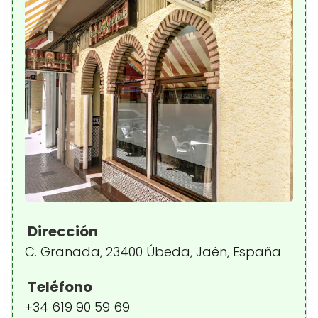
Dirección
C. Granada, 23400 Úbeda, Jaén, España
Teléfono
+34 619 90 59 69