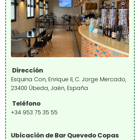
Dirección
Esquina Con, Enrique II, C. Jorge Mercado,
23400 Úbeda, Jaén, España
Teléfono
+34 953 75 35 55
Ubicación de Bar Quevedo Copas