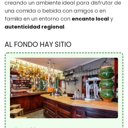
creando un ambiente ideal para disfrutar de
una comida o bebida con amigos o en
familia en un entorno con
encanto local
y
autenticidad regional
.
AL FONDO HAY SITIO