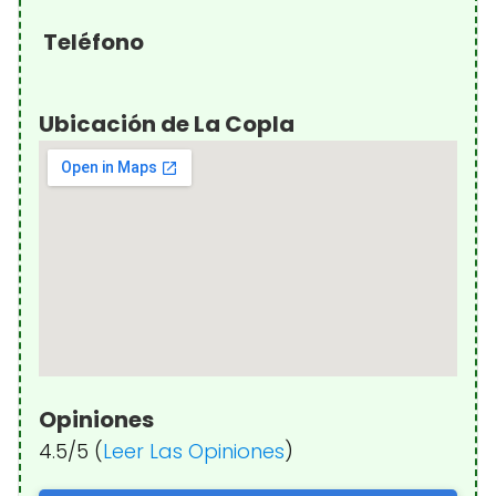
Teléfono
Ubicación de La Copla
Opiniones
4.5/5 (
Leer Las Opiniones
)