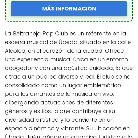
MÁS INFORMACIÓN
La Beltraneja Pop Club es un referente en la
escena musical de Úbeda, situado en la calle
Alcolea, en el corazón de la ciudad. Ofrece
una experiencia musical única en un entorno
acogedor y con una acústica cuidada, lo que
atrae a un público diverso y leal. El club se ha
consolidado como un lugar emblemático
para los amantes de la música en vivo,
albergando actuaciones de diferentes
géneros y estilos, lo que contribuye a su
diversidad artística y lo convierte en un
espacio dinámico y vibrante. Su ubicación en
Úbeda, Jaén, añade un atractivo turístico a la