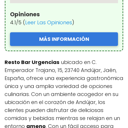
Opiniones
4.1/5 (
Leer Las Opiniones
)
MÁS INFORMACIÓN
Resto Bar Urgencias
ubicado en C.
Emperador Trajano, 15, 23740 Andújar, Jaén,
España, ofrece una experiencia gastronómica
única y una amplia variedad de opciones
culinarias. Con un ambiente acogedor en su
ubicación en el corazón de Andújar, los
clientes pueden disfrutar de deliciosas
comidas y bebidas mientras se relajan en un
entorno
ameno
. Con un fácil acceso para