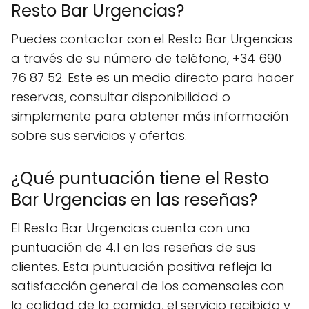
Resto Bar Urgencias?
Puedes contactar con el Resto Bar Urgencias
a través de su número de teléfono, +34 690
76 87 52. Este es un medio directo para hacer
reservas, consultar disponibilidad o
simplemente para obtener más información
sobre sus servicios y ofertas.
¿Qué puntuación tiene el Resto
Bar Urgencias en las reseñas?
El Resto Bar Urgencias cuenta con una
puntuación de 4.1 en las reseñas de sus
clientes. Esta puntuación positiva refleja la
satisfacción general de los comensales con
la calidad de la comida, el servicio recibido y