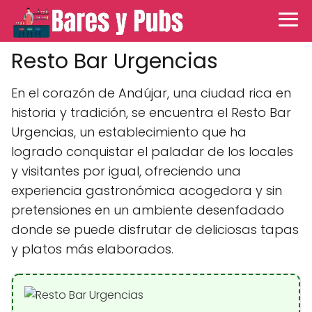
Resto Bar Urgencias
En el corazón de Andújar, una ciudad rica en
historia y tradición, se encuentra el Resto Bar
Urgencias, un establecimiento que ha
logrado conquistar el paladar de los locales
y visitantes por igual, ofreciendo una
experiencia gastronómica acogedora y sin
pretensiones en un ambiente desenfadado
donde se puede disfrutar de deliciosas tapas
y platos más elaborados.