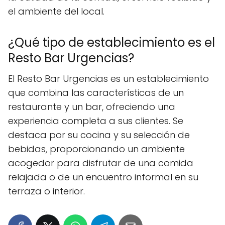
el ambiente del local.
¿Qué tipo de establecimiento es el
Resto Bar Urgencias?
El Resto Bar Urgencias es un establecimiento
que combina las características de un
restaurante y un bar, ofreciendo una
experiencia completa a sus clientes. Se
destaca por su cocina y su selección de
bebidas, proporcionando un ambiente
acogedor para disfrutar de una comida
relajada o de un encuentro informal en su
terraza o interior.