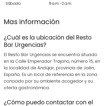
Sábado
8 a.m.–2 a.m.
Mas información
¿Cuál es la ubicación del Resto
Bar Urgencias?
El Resto Bar Urgencias se encuentra situado
en la Calle Emperador Trajano, número 15, en
la localidad de Andújar, provincia de Jaén,
España. Es un local de referencia en la zona
conocido por su ambiente acogedor y su
oferta gastronómica.
¿Cómo puedo contactar con el