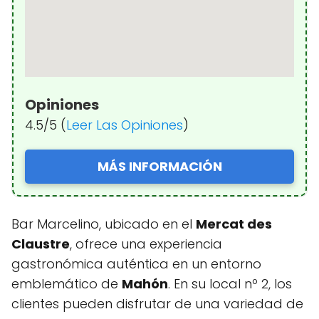
Opiniones
4.5/5 (
Leer Las Opiniones
)
MÁS INFORMACIÓN
Bar Marcelino, ubicado en el
Mercat des
Claustre
, ofrece una experiencia
gastronómica auténtica en un entorno
emblemático de
Mahón
. En su local nº 2, los
clientes pueden disfrutar de una variedad de