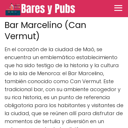
Bar Marcelino (Can
Vermut)
En el corazón de la ciudad de Maó, se
encuentra un emblemático establecimiento
que ha sido testigo de la historia y la cultura
de la isla de Menorca: el Bar Marcelino,
también conocido como Can Vermut. Este
tradicional bar, con su ambiente acogedor y
su rica historia, es un punto de referencia
obligatoria para los habitantes y visitantes de
la ciudad, que se reúnen allí para disfrutar de
momentos de tertulia y diversión en un