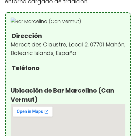
entorno cargado de tradición.
Dirección
Mercat des Claustre, Local 2, 07701 Mahón,
Balearic Islands, España
Teléfono
Ubicación de Bar Marcelino (Can
Vermut)