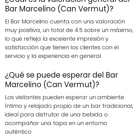
Bar Marcelino (Can Vermut)?
El Bar Marcelino cuenta con una valoración
muy positiva, un total de 4.5 sobre un máximo,
lo que refleja la excelente impresión y
satisfacción que tienen los clientes con el
servicio y la experiencia en general.
¿Qué se puede esperar del Bar
Marcelino (Can Vermut)?
Los visitantes pueden esperar un ambiente
íntimo y relajado propio de un bar tradicional,
ideal para disfrutar de una bebida o
acompañar una tapa en un entorno
auténtico.