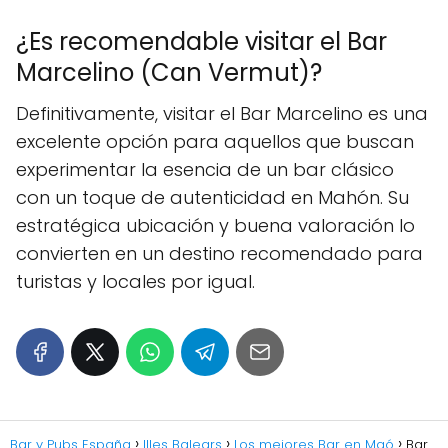
¿Es recomendable visitar el Bar
Marcelino (Can Vermut)?
Definitivamente, visitar el Bar Marcelino es una
excelente opción para aquellos que buscan
experimentar la esencia de un bar clásico
con un toque de autenticidad en Mahón. Su
estratégica ubicación y buena valoración lo
convierten en un destino recomendado para
turistas y locales por igual.
Bar y Pubs España
Illes Balears
Los mejores Bar en Maó
Bar