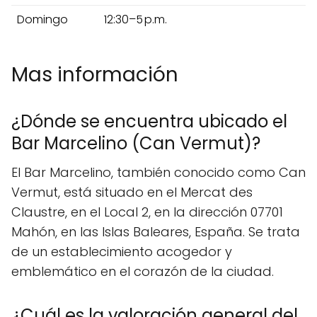
Domingo
12:30–5 p.m.
Mas información
¿Dónde se encuentra ubicado el
Bar Marcelino (Can Vermut)?
El Bar Marcelino, también conocido como Can
Vermut, está situado en el Mercat des
Claustre, en el Local 2, en la dirección 07701
Mahón, en las Islas Baleares, España. Se trata
de un establecimiento acogedor y
emblemático en el corazón de la ciudad.
¿Cuál es la valoración general del