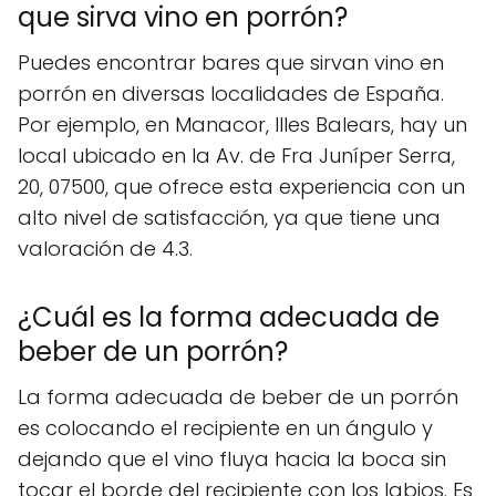
que sirva vino en porrón?
Puedes encontrar bares que sirvan vino en
porrón en diversas localidades de España.
Por ejemplo, en Manacor, Illes Balears, hay un
local ubicado en la Av. de Fra Juníper Serra,
20, 07500, que ofrece esta experiencia con un
alto nivel de satisfacción, ya que tiene una
valoración de 4.3.
¿Cuál es la forma adecuada de
beber de un porrón?
La forma adecuada de beber de un porrón
es colocando el recipiente en un ángulo y
dejando que el vino fluya hacia la boca sin
tocar el borde del recipiente con los labios. Es