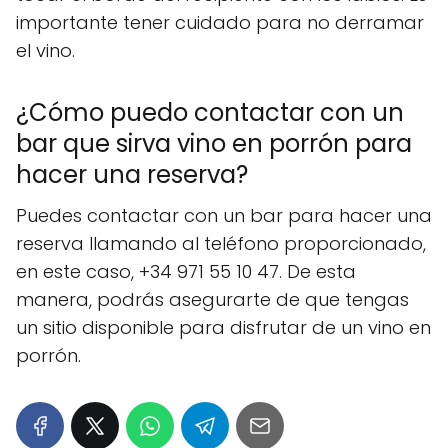
importante tener cuidado para no derramar
el vino.
¿Cómo puedo contactar con un
bar que sirva vino en porrón para
hacer una reserva?
Puedes contactar con un bar para hacer una
reserva llamando al teléfono proporcionado,
en este caso, +34 971 55 10 47. De esta
manera, podrás asegurarte de que tengas
un sitio disponible para disfrutar de un vino en
porrón.