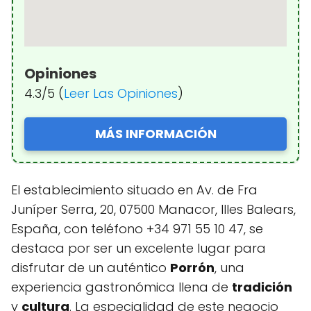
Opiniones
4.3/5 (
Leer Las Opiniones
)
MÁS INFORMACIÓN
El establecimiento situado en Av. de Fra
Juníper Serra, 20, 07500 Manacor, Illes Balears,
España, con teléfono +34 971 55 10 47, se
destaca por ser un excelente lugar para
disfrutar de un auténtico
Porrón
, una
experiencia gastronómica llena de
tradición
y
cultura
. La especialidad de este negocio