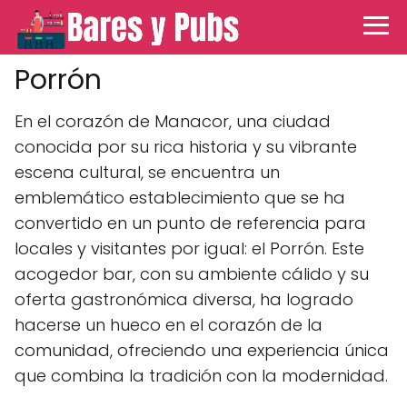
Porrón
En el corazón de Manacor, una ciudad
conocida por su rica historia y su vibrante
escena cultural, se encuentra un
emblemático establecimiento que se ha
convertido en un punto de referencia para
locales y visitantes por igual: el Porrón. Este
acogedor bar, con su ambiente cálido y su
oferta gastronómica diversa, ha logrado
hacerse un hueco en el corazón de la
comunidad, ofreciendo una experiencia única
que combina la tradición con la modernidad.