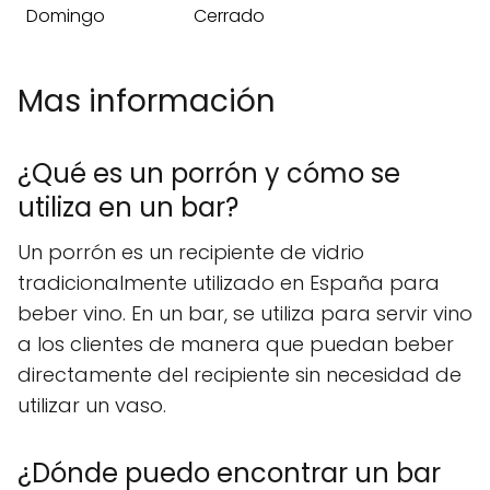
Domingo
Cerrado
Mas información
¿Qué es un porrón y cómo se
utiliza en un bar?
Un porrón es un recipiente de vidrio
tradicionalmente utilizado en España para
beber vino. En un bar, se utiliza para servir vino
a los clientes de manera que puedan beber
directamente del recipiente sin necesidad de
utilizar un vaso.
¿Dónde puedo encontrar un bar