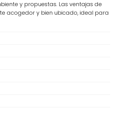
biente y propuestas. Las ventajas de
nte acogedor y bien ubicado, ideal para