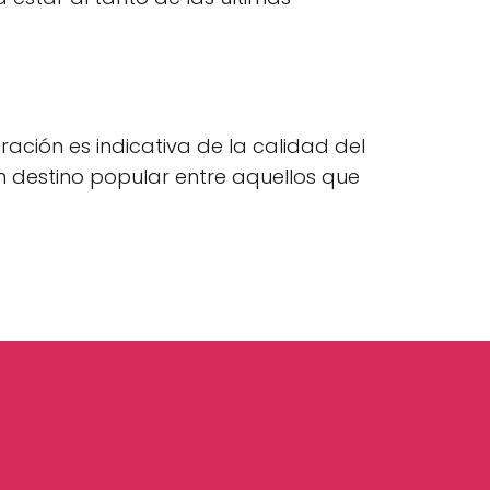
ración es indicativa de la calidad del
 un destino popular entre aquellos que