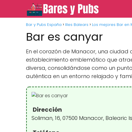
Bar y Pubs España
Illes Balears
Los mejores Bar en
Bar es canyar
En el corazón de Manacor, una ciudad co
establecimiento emblemático que atrae 
diversa, consolidándose como un punto
auténtica en un entorno relajado y famil
Dirección
Soliman, 16, 07500 Manacor, Balearic 