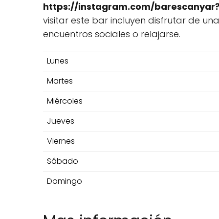
https://instagram.com/barescanya
visitar este bar incluyen disfrutar de 
encuentros sociales o relajarse.
Lunes
Martes
Miércoles
Jueves
Viernes
Sábado
Domingo