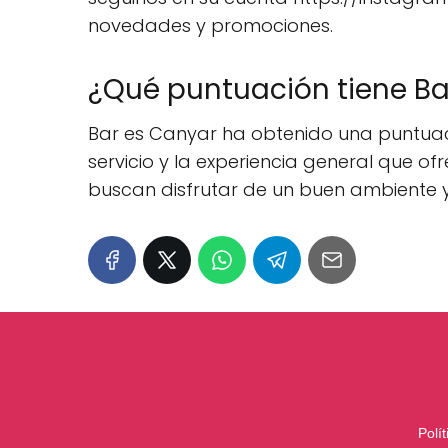
novedades y promociones.
¿Qué puntuación tiene Ba
Bar es Canyar ha obtenido una puntuación
servicio y la experiencia general que ofr
buscan disfrutar de un buen ambiente y 
Polí