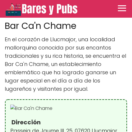
Bar Ca'n Chame
En el corazón de Llucmajor, una localidad
mallorquina conocida por sus encantos
tradicionales y su rica historia, se encuentra el
Bar Ca'n Chame, un establecimiento
emblemático que ha logrado ganarse un
lugar especial en el día a día de los
lugareños y visitantes por igual.
Dirección
Passeig de Jaume III, 25, 07620 Llucmajor,