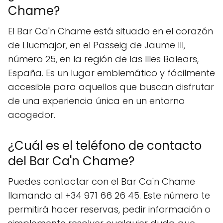
Chame?
El Bar Ca'n Chame está situado en el corazón
de Llucmajor, en el Passeig de Jaume III,
número 25, en la región de las Illes Balears,
España. Es un lugar emblemático y fácilmente
accesible para aquellos que buscan disfrutar
de una experiencia única en un entorno
acogedor.
¿Cuál es el teléfono de contacto
del Bar Ca'n Chame?
Puedes contactar con el Bar Ca'n Chame
llamando al +34 971 66 26 45. Este número te
permitirá hacer reservas, pedir información o