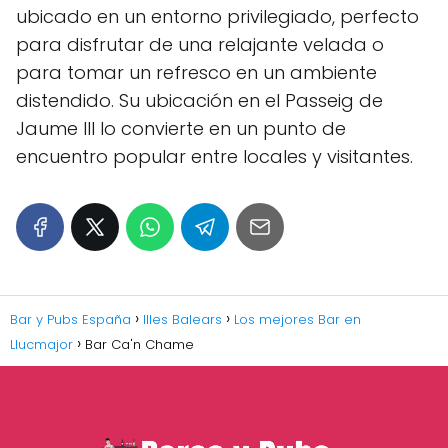
ubicado en un entorno privilegiado, perfecto
para disfrutar de una relajante velada o
para tomar un refresco en un ambiente
distendido. Su ubicación en el Passeig de
Jaume III lo convierte en un punto de
encuentro popular entre locales y visitantes.
Bar y Pubs España
Illes Balears
Los mejores Bar en
Llucmajor
Bar Ca'n Chame