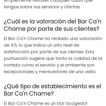
simplemente resolver cualquier duda que
tengas sobre sus servicios y ofertas.
¿Cuál es la valoración del Bar Ca'n
Chame por parte de sus clientes?
El Bar Ca'n Chame ha recibido una valoración
de 4.5, lo que indica un alto nivel de
satisfacción por parte de sus clientes. Esta
puntuación sugiere que tanto la calidad de la
comida como el servicio y el ambiente son
excepcionales y merecedores de una visita.
¿Qué tipo de establecimiento es el
Bar Ca'n Chame?
El Bar Ca'n Chame es un bar acogedor