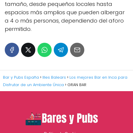
tamaño, desde pequeños locales hasta
espacios más amplios que pueden albergar
a 4 o más personas, dependiendo del aforo
permitido.
Bar y Pubs España
Illes Balears
Los mejores Bar en Inca para
Disfrutar de un Ambiente Única
GRAN BAR