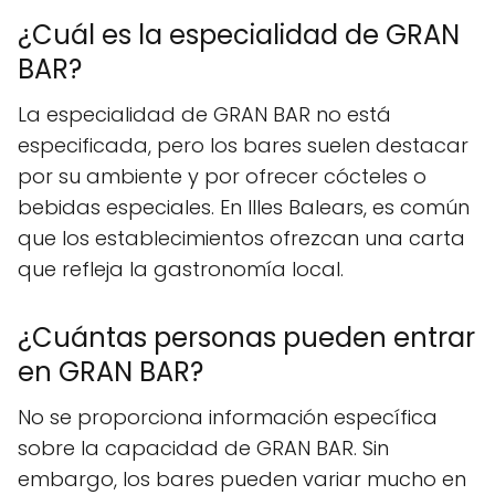
¿Cuál es la especialidad de GRAN
BAR?
La especialidad de GRAN BAR no está
especificada, pero los bares suelen destacar
por su ambiente y por ofrecer cócteles o
bebidas especiales. En Illes Balears, es común
que los establecimientos ofrezcan una carta
que refleja la gastronomía local.
¿Cuántas personas pueden entrar
en GRAN BAR?
No se proporciona información específica
sobre la capacidad de GRAN BAR. Sin
embargo, los bares pueden variar mucho en