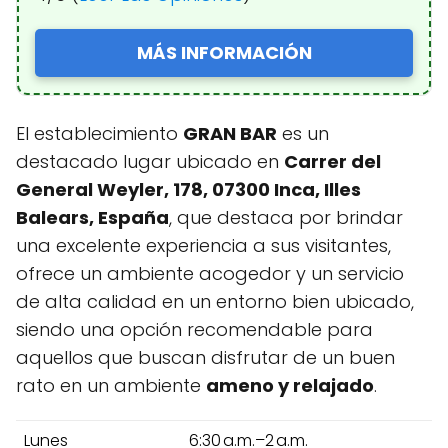
MÁS INFORMACIÓN
El establecimiento
GRAN BAR
es un
destacado lugar ubicado en
Carrer del
General Weyler, 178, 07300 Inca, Illes
Balears, España
, que destaca por brindar
una excelente experiencia a sus visitantes,
ofrece un ambiente acogedor y un servicio
de alta calidad en un entorno bien ubicado,
siendo una opción recomendable para
aquellos que buscan disfrutar de un buen
rato en un ambiente
ameno y relajado
.
Lunes
6:30 a.m.–2 a.m.