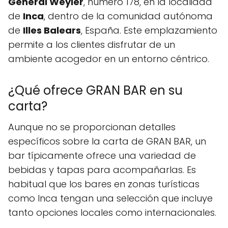
General Weyler
, número 178, en la localidad
de
Inca
, dentro de la comunidad autónoma
de
Illes Balears
, España. Este emplazamiento
permite a los clientes disfrutar de un
ambiente acogedor en un entorno céntrico.
¿Qué ofrece GRAN BAR en su
carta?
Aunque no se proporcionan detalles
específicos sobre la carta de GRAN BAR, un
bar típicamente ofrece una variedad de
bebidas y tapas para acompañarlas. Es
habitual que los bares en zonas turísticas
como Inca tengan una selección que incluye
tanto opciones locales como internacionales.