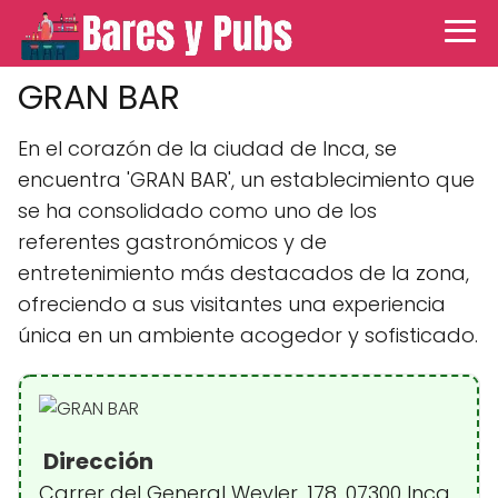
GRAN BAR
En el corazón de la ciudad de Inca, se
encuentra 'GRAN BAR', un establecimiento que
se ha consolidado como uno de los
referentes gastronómicos y de
entretenimiento más destacados de la zona,
ofreciendo a sus visitantes una experiencia
única en un ambiente acogedor y sofisticado.
Dirección
Carrer del General Weyler, 178, 07300 Inca,