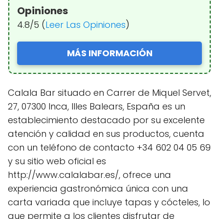
Opiniones
4.8/5 (
Leer Las Opiniones
)
MÁS INFORMACIÓN
Calala Bar situado en Carrer de Miquel Servet,
27, 07300 Inca, Illes Balears, España es un
establecimiento destacado por su excelente
atención y calidad en sus productos, cuenta
con un teléfono de contacto +34 602 04 05 69
y su sitio web oficial es
http://www.calalabar.es/, ofrece una
experiencia gastronómica única con una
carta variada que incluye tapas y cócteles, lo
que permite a los clientes disfrutar de