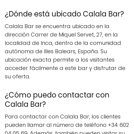
¿Dónde está ubicado Calala Bar?
Calala Bar se encuentra ubicado en la
dirección Carrer de Miquel Servet, 27, en la
localidad de Inca, dentro de la comunidad
autónoma de Illes Balears, España. Su
ubicación exacta permite a los visitantes
acceder fácilmente a este bar y disfrutar de
su oferta.
¿Cómo puedo contactar con
Calala Bar?
Para contactar con Calala Bar, los clientes
pueden llamar al número de teléfono +34 602
04 05 69. Además, también pueden visitar su