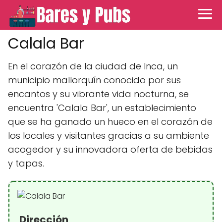
Calala Bar
En el corazón de la ciudad de Inca, un
municipio mallorquín conocido por sus
encantos y su vibrante vida nocturna, se
encuentra 'Calala Bar', un establecimiento
que se ha ganado un hueco en el corazón de
los locales y visitantes gracias a su ambiente
acogedor y su innovadora oferta de bebidas
y tapas.
Dirección