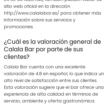
sitio web oficial en la dirección
http://www.calalabar.es/ para obtener más
información sobre sus servicios y
promociones.
¿Cuál es la valoración general de
Calala Bar por parte de sus
clientes?
Calala Bar cuenta con una excelente
valoración de 4.8 en español, lo que indica un
alto nivel de satisfacción entre sus clientes.
Esta valoración sugiere que el bar ofrece una
experiencia de alta calidad en términos de
servicio, ambiente y oferta gastronómica.