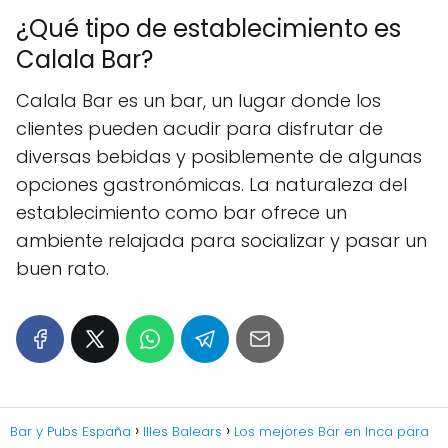
¿Qué tipo de establecimiento es
Calala Bar?
Calala Bar es un bar, un lugar donde los
clientes pueden acudir para disfrutar de
diversas bebidas y posiblemente de algunas
opciones gastronómicas. La naturaleza del
establecimiento como bar ofrece un
ambiente relajada para socializar y pasar un
buen rato.
Bar y Pubs España
Illes Balears
Los mejores Bar en Inca para