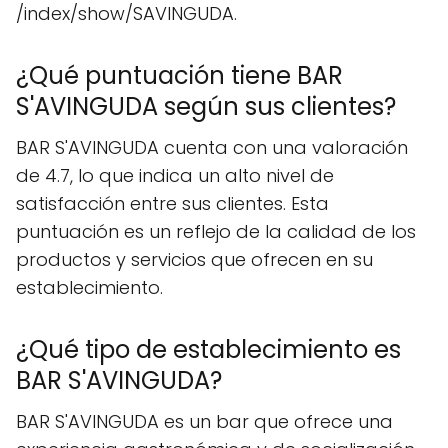
/index/show/SAVINGUDA.
¿Qué puntuación tiene BAR
S'AVINGUDA según sus clientes?
BAR S'AVINGUDA cuenta con una valoración
de 4.7, lo que indica un alto nivel de
satisfacción entre sus clientes. Esta
puntuación es un reflejo de la calidad de los
productos y servicios que ofrecen en su
establecimiento.
¿Qué tipo de establecimiento es
BAR S'AVINGUDA?
BAR S'AVINGUDA es un bar que ofrece una