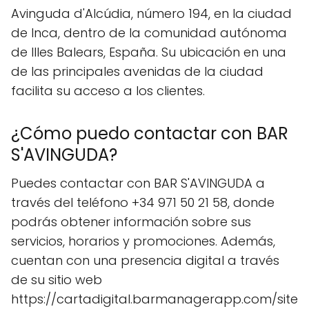
Avinguda d'Alcúdia, número 194, en la ciudad
de Inca, dentro de la comunidad autónoma
de Illes Balears, España. Su ubicación en una
de las principales avenidas de la ciudad
facilita su acceso a los clientes.
¿Cómo puedo contactar con BAR
S'AVINGUDA?
Puedes contactar con BAR S'AVINGUDA a
través del teléfono +34 971 50 21 58, donde
podrás obtener información sobre sus
servicios, horarios y promociones. Además,
cuentan con una presencia digital a través
de su sitio web
https://cartadigital.barmanagerapp.com/site