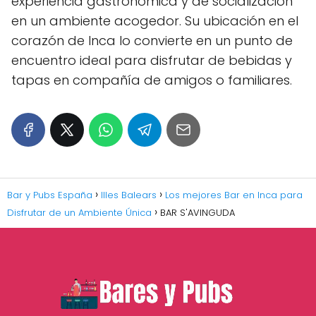
experiencia gastronómica y de socialización
en un ambiente acogedor. Su ubicación en el
corazón de Inca lo convierte en un punto de
encuentro ideal para disfrutar de bebidas y
tapas en compañía de amigos o familiares.
Bar y Pubs España
Illes Balears
Los mejores Bar en Inca para
Disfrutar de un Ambiente Única
BAR S'AVINGUDA