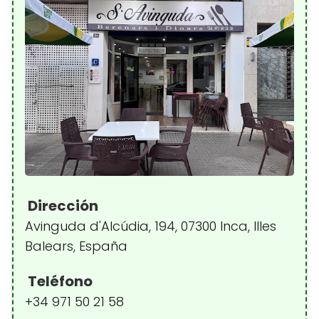
Dirección
Avinguda d'Alcúdia, 194, 07300 Inca, Illes
Balears, España
Teléfono
+34 971 50 21 58