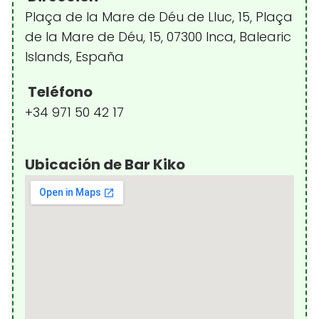
Plaça de la Mare de Déu de Lluc, 15, Plaça
de la Mare de Déu, 15, 07300 Inca, Balearic
Islands, España
Teléfono
+34 971 50 42 17
Ubicación de Bar Kiko