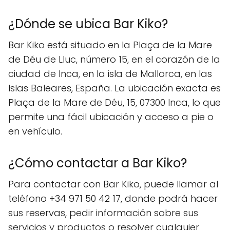
¿Dónde se ubica Bar Kiko?
Bar Kiko está situado en la Plaça de la Mare
de Déu de Lluc, número 15, en el corazón de la
ciudad de Inca, en la isla de Mallorca, en las
Islas Baleares, España. La ubicación exacta es
Plaça de la Mare de Déu, 15, 07300 Inca, lo que
permite una fácil ubicación y acceso a pie o
en vehículo.
¿Cómo contactar a Bar Kiko?
Para contactar con Bar Kiko, puede llamar al
teléfono +34 971 50 42 17, donde podrá hacer
sus reservas, pedir información sobre sus
servicios y productos o resolver cualquier