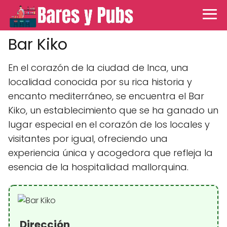
Bar Kiko
En el corazón de la ciudad de Inca, una
localidad conocida por su rica historia y
encanto mediterráneo, se encuentra el Bar
Kiko, un establecimiento que se ha ganado un
lugar especial en el corazón de los locales y
visitantes por igual, ofreciendo una
experiencia única y acogedora que refleja la
esencia de la hospitalidad mallorquina.
Dirección