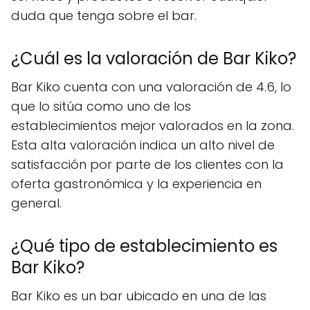
duda que tenga sobre el bar.
¿Cuál es la valoración de Bar Kiko?
Bar Kiko cuenta con una valoración de 4.6, lo
que lo sitúa como uno de los
establecimientos mejor valorados en la zona.
Esta alta valoración indica un alto nivel de
satisfacción por parte de los clientes con la
oferta gastronómica y la experiencia en
general.
¿Qué tipo de establecimiento es
Bar Kiko?
Bar Kiko es un bar ubicado en una de las