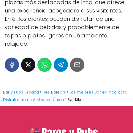
plazas más destacadas de Inca, que ofrece
una experiencia acogedora a sus visitantes.
En él, los clientes pueden disfrutar de una
variedad de bebidas y probablemente de
tapas o platos ligeros en un ambiente
relajado.
Bar y Pubs España
Illes Balears
Los mejores Bar en Inca para
Disfrutar de un Ambiente Única
Bar Kiko