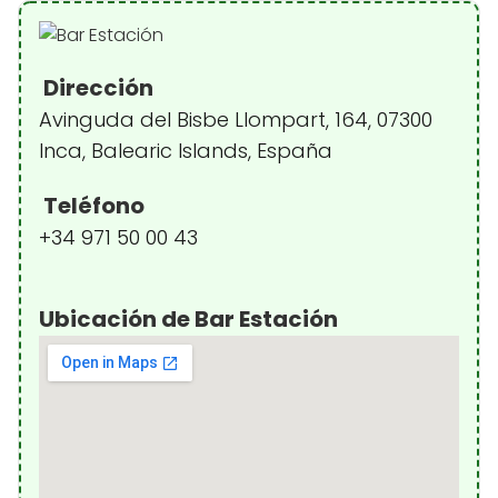
Dirección
Avinguda del Bisbe Llompart, 164, 07300
Inca, Balearic Islands, España
Teléfono
+34 971 50 00 43
Ubicación de Bar Estación