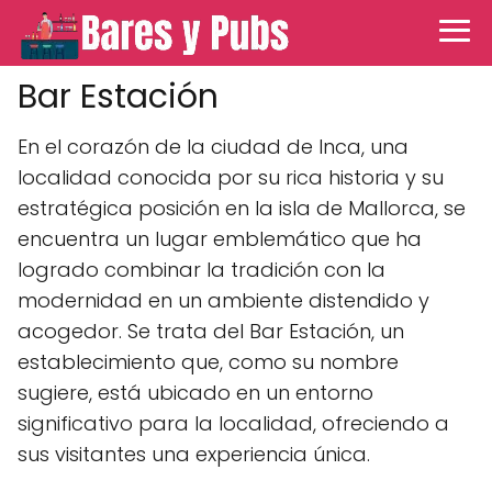
Bar Estación
En el corazón de la ciudad de Inca, una
localidad conocida por su rica historia y su
estratégica posición en la isla de Mallorca, se
encuentra un lugar emblemático que ha
logrado combinar la tradición con la
modernidad en un ambiente distendido y
acogedor. Se trata del Bar Estación, un
establecimiento que, como su nombre
sugiere, está ubicado en un entorno
significativo para la localidad, ofreciendo a
sus visitantes una experiencia única.