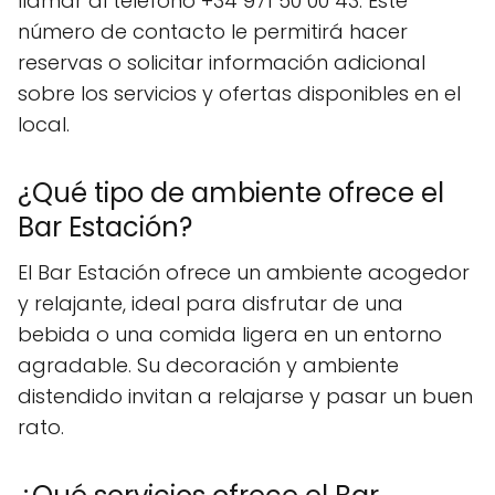
llamar al teléfono +34 971 50 00 43. Este
número de contacto le permitirá hacer
reservas o solicitar información adicional
sobre los servicios y ofertas disponibles en el
local.
¿Qué tipo de ambiente ofrece el
Bar Estación?
El Bar Estación ofrece un ambiente acogedor
y relajante, ideal para disfrutar de una
bebida o una comida ligera en un entorno
agradable. Su decoración y ambiente
distendido invitan a relajarse y pasar un buen
rato.