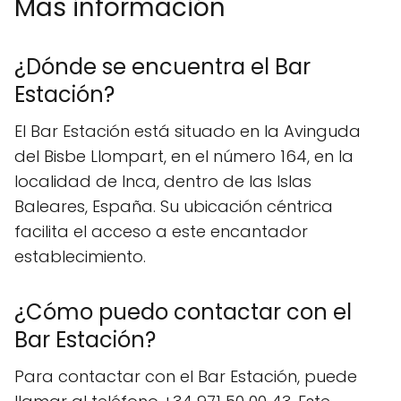
Mas información
¿Dónde se encuentra el Bar
Estación?
El Bar Estación está situado en la Avinguda
del Bisbe Llompart, en el número 164, en la
localidad de Inca, dentro de las Islas
Baleares, España. Su ubicación céntrica
facilita el acceso a este encantador
establecimiento.
¿Cómo puedo contactar con el
Bar Estación?
Para contactar con el Bar Estación, puede