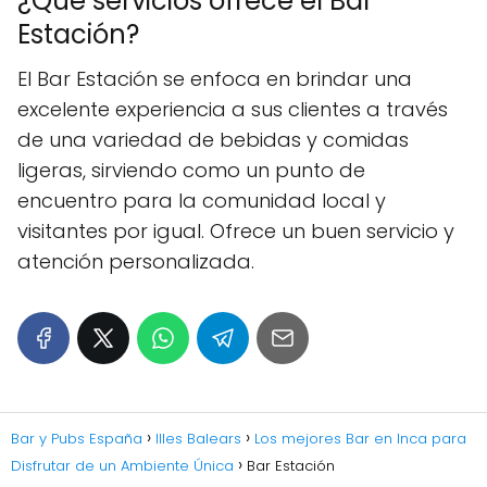
¿Qué servicios ofrece el Bar
Estación?
El Bar Estación se enfoca en brindar una
excelente experiencia a sus clientes a través
de una variedad de bebidas y comidas
ligeras, sirviendo como un punto de
encuentro para la comunidad local y
visitantes por igual. Ofrece un buen servicio y
atención personalizada.
Bar y Pubs España
Illes Balears
Los mejores Bar en Inca para
Disfrutar de un Ambiente Única
Bar Estación