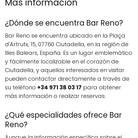
Mas información
¿Dónde se encuentra Bar Reno?
Bar Reno se encuentra ubicado en la Plaça
d'Artrutx, 15, 07760 Ciutadella, en la región de
Illes Balears, España. Es un lugar emblemático
y fácilmente localizable en el corazón de
Ciutadella, y aquellos interesados en visitar
pueden contactar directamente a través de
su teléfono
+34 971 38 03 17
para obtener
más información o realizar reservas.
¿Qué especialidades ofrece Bar
Reno?
Aunque la información específica sobre el