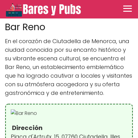
Bar Reno
En el corazón de Ciutadella de Menorca, una
ciudad conocida por su encanto histórico y
su vibrante escena cultural, se encuentra el
Bar Reno, un establecimiento emblemático
que ha logrado cautivar a locales y visitantes
con su atmósfera acogedora y su oferta
gastronómica y de entretenimiento.
Dirección
Plaça d'Artrutx, 15, 07760 Ciutadella, Illes