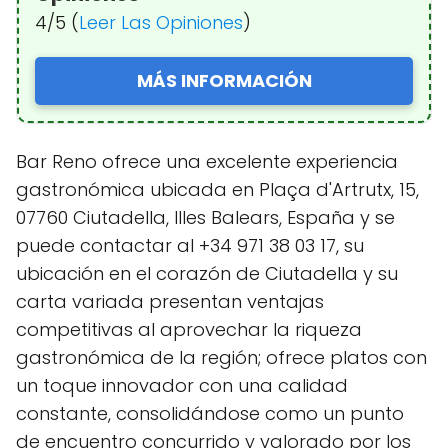
4/5 (
Leer Las Opiniones
)
MÁS INFORMACIÓN
Bar Reno ofrece una excelente experiencia
gastronómica ubicada en Plaça d'Artrutx, 15,
07760 Ciutadella, Illes Balears, España y se
puede contactar al +34 971 38 03 17, su
ubicación en el corazón de Ciutadella y su
carta variada presentan ventajas
competitivas al aprovechar la riqueza
gastronómica de la región; ofrece platos con
un toque innovador con una calidad
constante, consolidándose como un punto
de encuentro concurrido y valorado por los