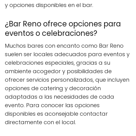
y opciones disponibles en el bar.
¿Bar Reno ofrece opciones para
eventos o celebraciones?
Muchos bares con encanto como Bar Reno
suelen ser locales adecuados para eventos y
celebraciones especiales, gracias a su
ambiente acogedor y posibilidades de
ofrecer servicios personalizados, que incluyen
opciones de catering y decoración
adaptadas a las necesidades de cada
evento. Para conocer las opciones
disponibles es aconsejable contactar
directamente con el local.