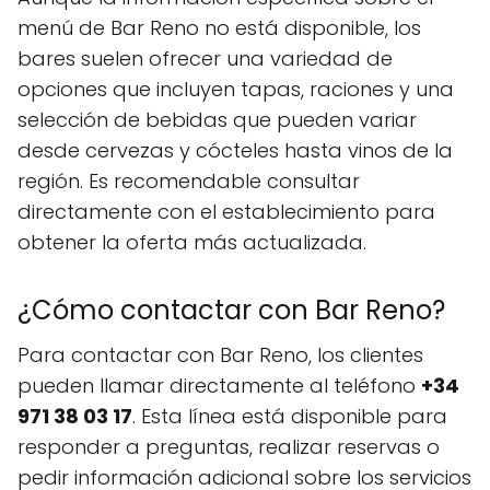
menú de Bar Reno no está disponible, los
bares suelen ofrecer una variedad de
opciones que incluyen tapas, raciones y una
selección de bebidas que pueden variar
desde cervezas y cócteles hasta vinos de la
región. Es recomendable consultar
directamente con el establecimiento para
obtener la oferta más actualizada.
¿Cómo contactar con Bar Reno?
Para contactar con Bar Reno, los clientes
pueden llamar directamente al teléfono
+34
971 38 03 17
. Esta línea está disponible para
responder a preguntas, realizar reservas o
pedir información adicional sobre los servicios