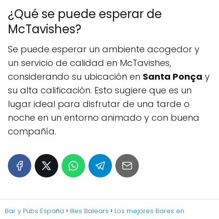
¿Qué se puede esperar de
McTavishes?
Se puede esperar un ambiente acogedor y
un servicio de calidad en McTavishes,
considerando su ubicación en
Santa Ponça
y
su alta calificación. Esto sugiere que es un
lugar ideal para disfrutar de una tarde o
noche en un entorno animado y con buena
compañía.
Bar y Pubs España
Illes Balears
Los mejores Bares en