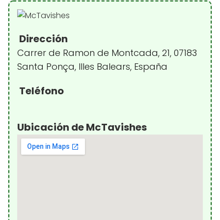
Dirección
Carrer de Ramon de Montcada, 21, 07183
Santa Ponça, Illes Balears, España
Teléfono
Ubicación de McTavishes