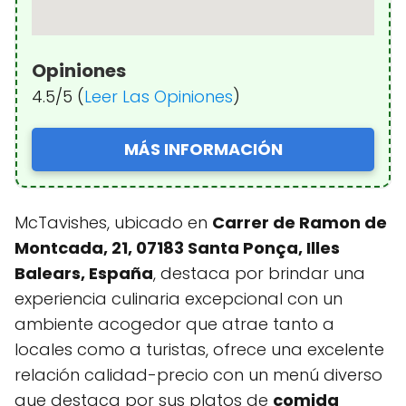
Opiniones
4.5/5 (
Leer Las Opiniones
)
MÁS INFORMACIÓN
McTavishes, ubicado en
Carrer de Ramon de
Montcada, 21, 07183 Santa Ponça, Illes
Balears, España
, destaca por brindar una
experiencia culinaria excepcional con un
ambiente acogedor que atrae tanto a
locales como a turistas, ofrece una excelente
relación calidad-precio con un menú diverso
que destaca por sus platos de
comida