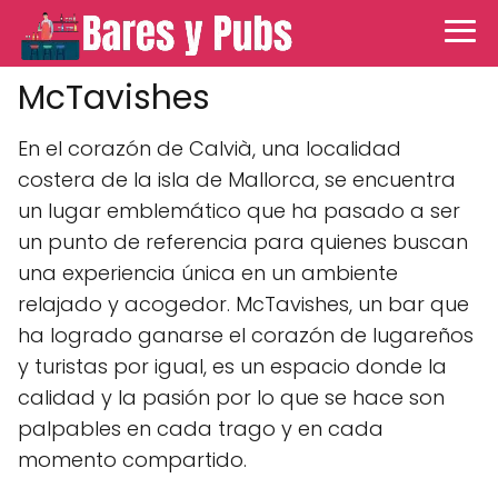
McTavishes
En el corazón de Calvià, una localidad
costera de la isla de Mallorca, se encuentra
un lugar emblemático que ha pasado a ser
un punto de referencia para quienes buscan
una experiencia única en un ambiente
relajado y acogedor. McTavishes, un bar que
ha logrado ganarse el corazón de lugareños
y turistas por igual, es un espacio donde la
calidad y la pasión por lo que se hace son
palpables en cada trago y en cada
momento compartido.