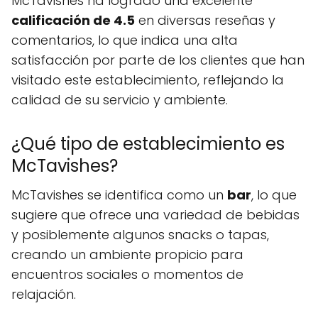
McTavishes ha logrado una excelente
calificación de 4.5
en diversas reseñas y
comentarios, lo que indica una alta
satisfacción por parte de los clientes que han
visitado este establecimiento, reflejando la
calidad de su servicio y ambiente.
¿Qué tipo de establecimiento es
McTavishes?
McTavishes se identifica como un
bar
, lo que
sugiere que ofrece una variedad de bebidas
y posiblemente algunos snacks o tapas,
creando un ambiente propicio para
encuentros sociales o momentos de
relajación.