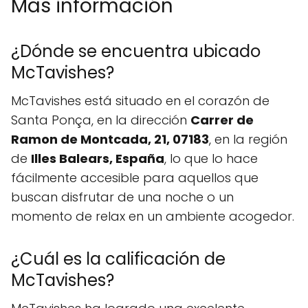
Mas información
¿Dónde se encuentra ubicado
McTavishes?
McTavishes está situado en el corazón de
Santa Ponça, en la dirección
Carrer de
Ramon de Montcada, 21, 07183
, en la región
de
Illes Balears, España
, lo que lo hace
fácilmente accesible para aquellos que
buscan disfrutar de una noche o un
momento de relax en un ambiente acogedor.
¿Cuál es la calificación de
McTavishes?