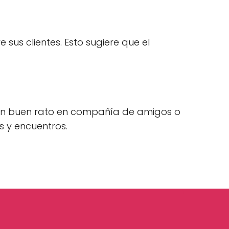
 sus clientes. Esto sugiere que el
 un buen rato en compañía de amigos o
s y encuentros.