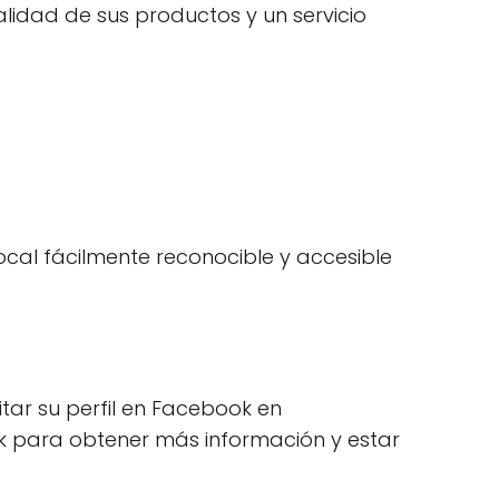
alidad de sus productos y un servicio
local fácilmente reconocible y accesible
tar su perfil en Facebook en
k para obtener más información y estar