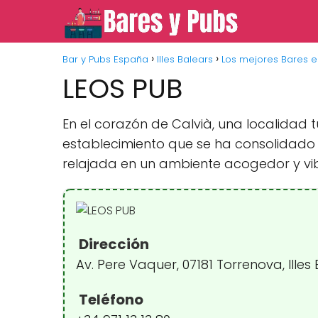
Bar y Pubs España
Illes Balears
Los mejores Bares e
LEOS PUB
En el corazón de Calvià, una localidad tu
establecimiento que se ha consolidado
relajada en un ambiente acogedor y vi
Dirección
Av. Pere Vaquer, 07181 Torrenova, Illes
Teléfono