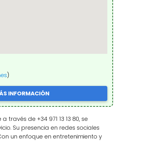
nes
)
ÁS INFORMACIÓN
a través de +34 971 13 13 80, se
cio. Su presencia en redes sociales
 Con un enfoque en entretenimiento y