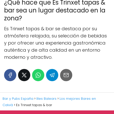
¿Qué hace que Es Trinxet tapas &
bar sea un lugar destacado en la
zona?
Es Trinxet tapas & bar se destaca por su
atmósfera relajada, su selección de bebidas
y por ofrecer una experiencia gastronómica
auténtica y de alta calidad en un entorno
moderno y atractivo.
Bar y Pubs España
Illes Balears
Los mejores Bares en
Calvià
Es Trinxet tapas & bar