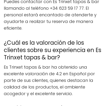
Puedes contactar con Es Trinxet tapas & bar
llamando al teléfono +34 623 59 17 77. El
personal estará encantado de atenderte y
ayudarte a realizar tu reserva de manera
eficiente.
¿Cuál es la valoración de los
clientes sobre su experiencia en Es
Trinxet tapas & bar?
Es Trinxet tapas & bar ha obtenido una
excelente valoración de 4.2 en Español por
parte de sus clientes, quienes destacan la
calidad de los productos, el ambiente
acogedor y el excelente servicio.