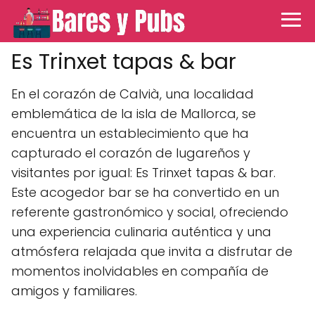
Es Trinxet tapas & bar
En el corazón de Calvià, una localidad
emblemática de la isla de Mallorca, se
encuentra un establecimiento que ha
capturado el corazón de lugareños y
visitantes por igual: Es Trinxet tapas & bar.
Este acogedor bar se ha convertido en un
referente gastronómico y social, ofreciendo
una experiencia culinaria auténtica y una
atmósfera relajada que invita a disfrutar de
momentos inolvidables en compañía de
amigos y familiares.