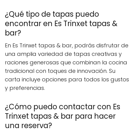
¿Qué tipo de tapas puedo
encontrar en Es Trinxet tapas &
bar?
En Es Trinxet tapas & bar, podrás disfrutar de
una amplia variedad de tapas creativas y
raciones generosas que combinan la cocina
tradicional con toques de innovación. Su
carta incluye opciones para todos los gustos
y preferencias.
¿Cómo puedo contactar con Es
Trinxet tapas & bar para hacer
una reserva?