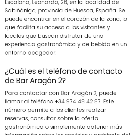
Escalona, Leonardo, 26, en la localidad de
Sabiñánigo, provincia de Huesca, España. Se
puede encontrar en el corazón de la zona, lo
que facilita su acceso a los visitantes y
locales que buscan disfrutar de una
experiencia gastronómica y de bebida en un
entorno acogedor.
¿Cuál es el teléfono de contacto
de Bar Aragón 2?
Para contactar con Bar Aragón 2, puede
llamar al teléfono +34 974 48 42 87. Este
número permite a los clientes realizar
reservas, consultar sobre la oferta
gastronómica o simplemente obtener más