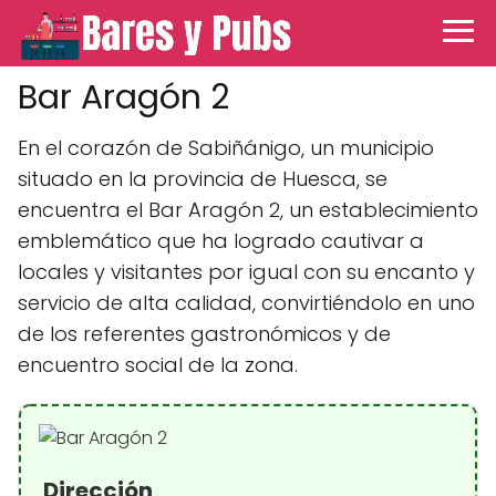
Bar Aragón 2
En el corazón de Sabiñánigo, un municipio
situado en la provincia de Huesca, se
encuentra el Bar Aragón 2, un establecimiento
emblemático que ha logrado cautivar a
locales y visitantes por igual con su encanto y
servicio de alta calidad, convirtiéndolo en uno
de los referentes gastronómicos y de
encuentro social de la zona.
Dirección