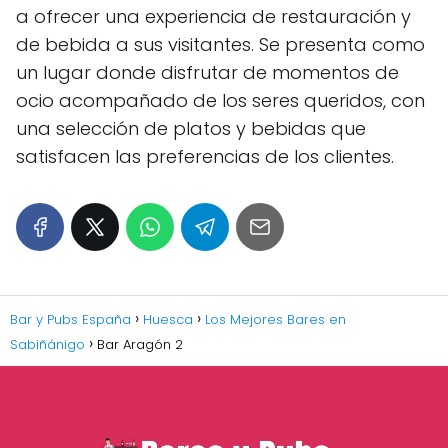
a ofrecer una experiencia de restauración y
de bebida a sus visitantes. Se presenta como
un lugar donde disfrutar de momentos de
ocio acompañado de los seres queridos, con
una selección de platos y bebidas que
satisfacen las preferencias de los clientes.
Bar y Pubs España
Huesca
Los Mejores Bares en
Sabiñánigo
Bar Aragón 2