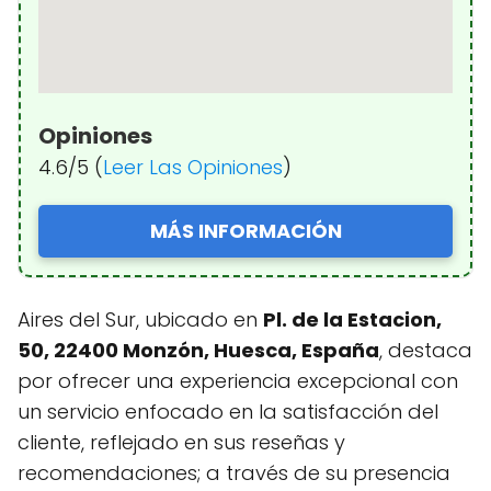
Opiniones
4.6/5 (
Leer Las Opiniones
)
MÁS INFORMACIÓN
Aires del Sur, ubicado en
Pl. de la Estacion,
50, 22400 Monzón, Huesca, España
, destaca
por ofrecer una experiencia excepcional con
un servicio enfocado en la satisfacción del
cliente, reflejado en sus reseñas y
recomendaciones; a través de su presencia