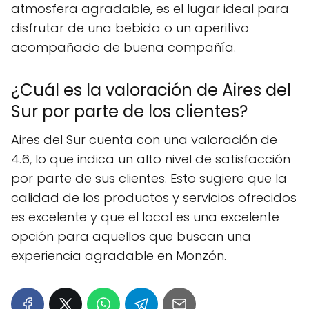
atmosfera agradable, es el lugar ideal para
disfrutar de una bebida o un aperitivo
acompañado de buena compañía.
¿Cuál es la valoración de Aires del
Sur por parte de los clientes?
Aires del Sur cuenta con una valoración de
4.6, lo que indica un alto nivel de satisfacción
por parte de sus clientes. Esto sugiere que la
calidad de los productos y servicios ofrecidos
es excelente y que el local es una excelente
opción para aquellos que buscan una
experiencia agradable en Monzón.