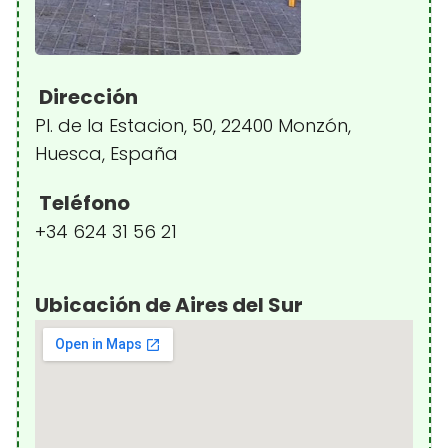
Dirección
Pl. de la Estacion, 50, 22400 Monzón,
Huesca, España
Teléfono
+34 624 31 56 21
Ubicación de Aires del Sur