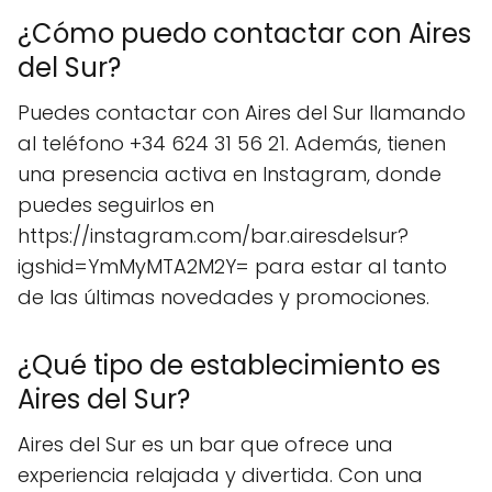
¿Cómo puedo contactar con Aires
del Sur?
Puedes contactar con Aires del Sur llamando
al teléfono +34 624 31 56 21. Además, tienen
una presencia activa en Instagram, donde
puedes seguirlos en
https://instagram.com/bar.airesdelsur?
igshid=YmMyMTA2M2Y= para estar al tanto
de las últimas novedades y promociones.
¿Qué tipo de establecimiento es
Aires del Sur?
Aires del Sur es un bar que ofrece una
experiencia relajada y divertida. Con una