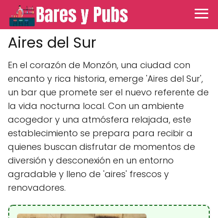
Aires del Sur
En el corazón de Monzón, una ciudad con
encanto y rica historia, emerge 'Aires del Sur',
un bar que promete ser el nuevo referente de
la vida nocturna local. Con un ambiente
acogedor y una atmósfera relajada, este
establecimiento se prepara para recibir a
quienes buscan disfrutar de momentos de
diversión y desconexión en un entorno
agradable y lleno de 'aires' frescos y
renovadores.