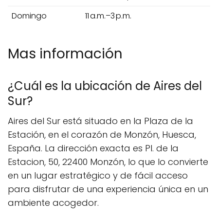
Domingo
11 a.m.–3 p.m.
Mas información
¿Cuál es la ubicación de Aires del
Sur?
Aires del Sur está situado en la Plaza de la
Estación, en el corazón de Monzón, Huesca,
España. La dirección exacta es Pl. de la
Estacion, 50, 22400 Monzón, lo que lo convierte
en un lugar estratégico y de fácil acceso
para disfrutar de una experiencia única en un
ambiente acogedor.