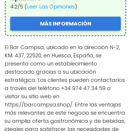
4.2/5 (
Leer Las Opiniones
)
MÁS INFORMACIÓN
El Bar Campsa, ubicado en la dirección N-2,
KM. 437, 22520, en Huesca, España, se
presenta como un establecimiento
destacado gracias a su ubicación
estratégica. Los clientes pueden contactarlos
a través del teléfono +34 974 47 34 59 o
visitar su sitio web en
https://barcampsa.shop/. Entre las ventajas
más relevantes de este negocio se encuentra
su amplia oferta gastronómica y de bebidas,
ideales para satisfacer las necesidades de