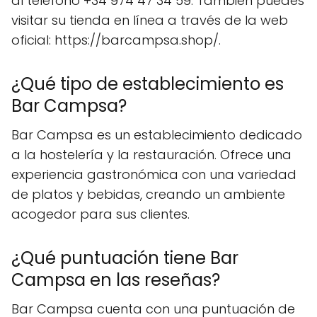
al teléfono +34 974 47 34 59. También puedes
visitar su tienda en línea a través de la web
oficial: https://barcampsa.shop/.
¿Qué tipo de establecimiento es
Bar Campsa?
Bar Campsa es un establecimiento dedicado
a la hostelería y la restauración. Ofrece una
experiencia gastronómica con una variedad
de platos y bebidas, creando un ambiente
acogedor para sus clientes.
¿Qué puntuación tiene Bar
Campsa en las reseñas?
Bar Campsa cuenta con una puntuación de