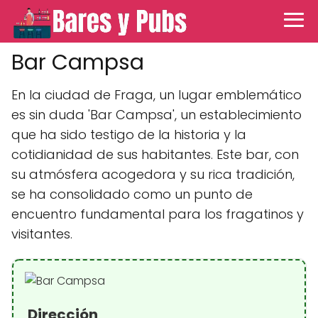
Bar Campsa
En la ciudad de Fraga, un lugar emblemático
es sin duda 'Bar Campsa', un establecimiento
que ha sido testigo de la historia y la
cotidianidad de sus habitantes. Este bar, con
su atmósfera acogedora y su rica tradición,
se ha consolidado como un punto de
encuentro fundamental para los fragatinos y
visitantes.
Dirección