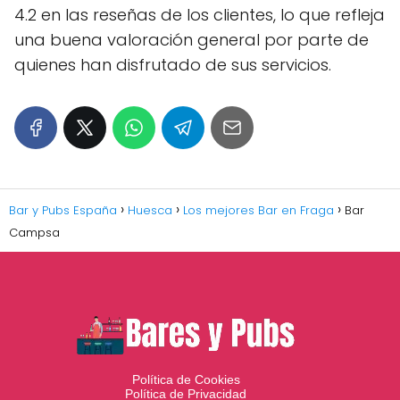
4.2 en las reseñas de los clientes, lo que refleja
una buena valoración general por parte de
quienes han disfrutado de sus servicios.
Bar y Pubs España
Huesca
Los mejores Bar en Fraga
Bar
Campsa
Política de Cookies
Política de Privacidad