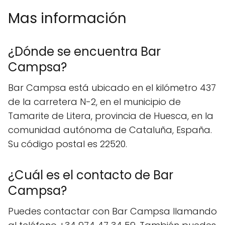
Mas información
¿Dónde se encuentra Bar
Campsa?
Bar Campsa está ubicado en el kilómetro 437
de la carretera N-2, en el municipio de
Tamarite de Litera, provincia de Huesca, en la
comunidad autónoma de Cataluña, España.
Su código postal es 22520.
¿Cuál es el contacto de Bar
Campsa?
Puedes contactar con Bar Campsa llamando