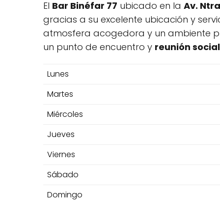
El
Bar Binéfar 77
ubicado en la
Av. Ntra
gracias a su excelente ubicación y servi
atmosfera acogedora y un ambiente pro
un punto de encuentro y
reunión socia
Lunes
Martes
Miércoles
Jueves
Viernes
Sábado
Domingo