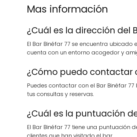
Mas información
¿Cuál es la dirección del 
El Bar Binéfar 77 se encuentra ubicado en
cuenta con un entorno acogedor y amig
¿Cómo puedo contactar co
Puedes contactar con el Bar Binéfar 77 
tus consultas y reservas.
¿Cuál es la puntuación de
El Bar Binéfar 77 tiene una puntuación de
clientes que han visitado el bar.