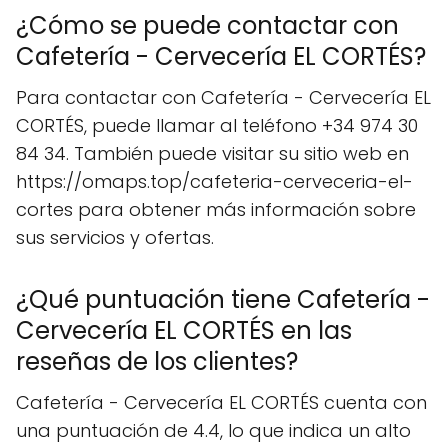
¿Cómo se puede contactar con
Cafetería - Cervecería EL CORTÉS?
Para contactar con Cafetería - Cervecería EL
CORTÉS, puede llamar al teléfono +34 974 30
84 34. También puede visitar su sitio web en
https://omaps.top/cafeteria-cerveceria-el-
cortes para obtener más información sobre
sus servicios y ofertas.
¿Qué puntuación tiene Cafetería -
Cervecería EL CORTÉS en las
reseñas de los clientes?
Cafetería - Cervecería EL CORTÉS cuenta con
una puntuación de 4.4, lo que indica un alto