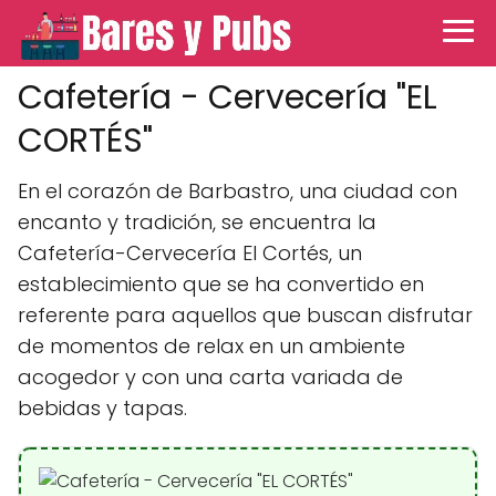
Cafetería - Cervecería "EL
CORTÉS"
En el corazón de Barbastro, una ciudad con
encanto y tradición, se encuentra la
Cafetería-Cervecería El Cortés, un
establecimiento que se ha convertido en
referente para aquellos que buscan disfrutar
de momentos de relax en un ambiente
acogedor y con una carta variada de
bebidas y tapas.