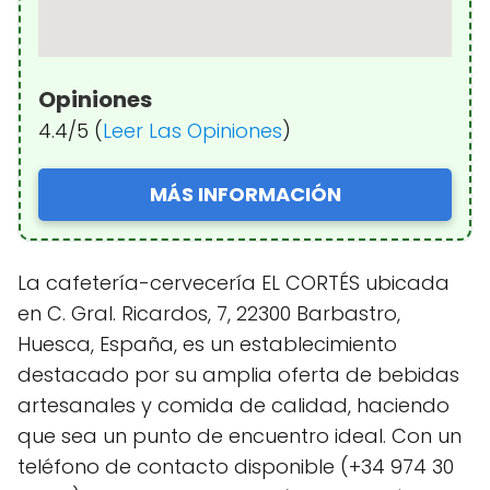
Opiniones
4.4/5 (
Leer Las Opiniones
)
MÁS INFORMACIÓN
La cafetería-cervecería EL CORTÉS ubicada
en C. Gral. Ricardos, 7, 22300 Barbastro,
Huesca, España, es un establecimiento
destacado por su amplia oferta de bebidas
artesanales y comida de calidad, haciendo
que sea un punto de encuentro ideal. Con un
teléfono de contacto disponible (+34 974 30