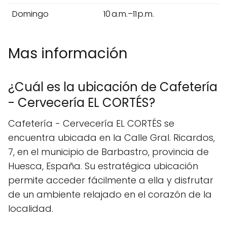
Domingo
10 a.m.–11 p.m.
Mas información
¿Cuál es la ubicación de Cafetería
- Cervecería EL CORTÉS?
Cafetería - Cervecería EL CORTÉS se
encuentra ubicada en la Calle Gral. Ricardos,
7, en el municipio de Barbastro, provincia de
Huesca, España. Su estratégica ubicación
permite acceder fácilmente a ella y disfrutar
de un ambiente relajado en el corazón de la
localidad.