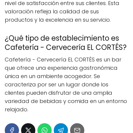
nivel de satisfacción entre sus clientes. Esta
valoración refleja la calidad de sus
productos y la excelencia en su servicio.
¿Qué tipo de establecimiento es
Cafetería - Cervecería EL CORTÉS?
Cafetería - Cervecería EL CORTÉS es un bar
que ofrece una experiencia gastronómica
única en un ambiente acogedor. Se
caracteriza por ser un lugar donde los
clientes pueden disfrutar de una amplia
variedad de bebidas y comida en un entorno
relajado.