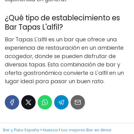
¿Qué tipo de establecimiento es
Bar Tapas L'alfil?
Bar Tapas L'alfil es un bar que ofrece una
experiencia de restauración en un ambiente
acogedor, donde se pueden disfrutar de
diversas tapas. Esta combinación de bar y
oferta gastronómica convierte a L'alfil en un
lugar ideal para pasar un buen rato.
Bar y Pubs España
Huesca
Los mejores Bar en Aínsa: