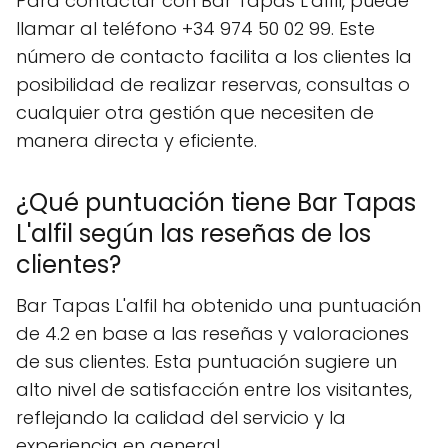
Para contactar con Bar Tapas L'alfil, puede
llamar al teléfono +34 974 50 02 99. Este
número de contacto facilita a los clientes la
posibilidad de realizar reservas, consultas o
cualquier otra gestión que necesiten de
manera directa y eficiente.
¿Qué puntuación tiene Bar Tapas
L'alfil según las reseñas de los
clientes?
Bar Tapas L'alfil ha obtenido una puntuación
de 4.2 en base a las reseñas y valoraciones
de sus clientes. Esta puntuación sugiere un
alto nivel de satisfacción entre los visitantes,
reflejando la calidad del servicio y la
experiencia en general.