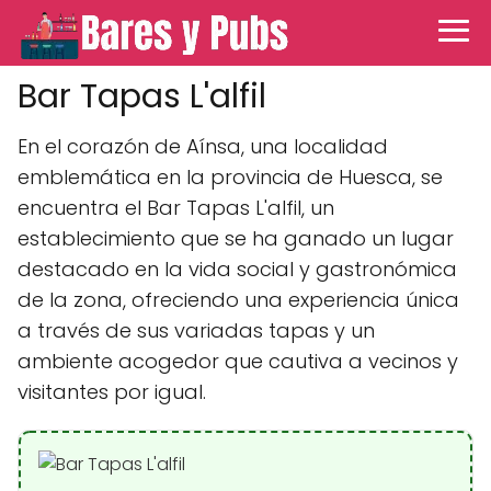
Bar Tapas L'alfil
En el corazón de Aínsa, una localidad
emblemática en la provincia de Huesca, se
encuentra el Bar Tapas L'alfil, un
establecimiento que se ha ganado un lugar
destacado en la vida social y gastronómica
de la zona, ofreciendo una experiencia única
a través de sus variadas tapas y un
ambiente acogedor que cautiva a vecinos y
visitantes por igual.