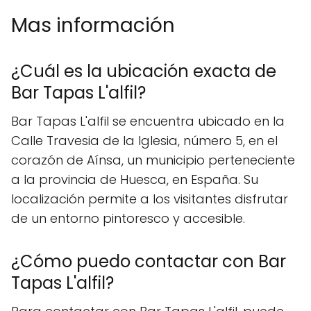
Mas información
¿Cuál es la ubicación exacta de
Bar Tapas L'alfil?
Bar Tapas L'alfil se encuentra ubicado en la
Calle Travesia de la Iglesia, número 5, en el
corazón de Aínsa, un municipio perteneciente
a la provincia de Huesca, en España. Su
localización permite a los visitantes disfrutar
de un entorno pintoresco y accesible.
¿Cómo puedo contactar con Bar
Tapas L'alfil?