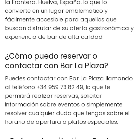
la Frontera, Huelva, España, lo que lo
convierte en un lugar emblemático y
fácilmente accesible para aquellos que
buscan disfrutar de su oferta gastronómica y
experiencia de bar de alta calidad.
¿Cómo puedo reservar o
contactar con Bar La Plaza?
Puedes contactar con Bar La Plaza llamando
al teléfono +34 959 73 82 49, lo que te
permitirá realizar reservas, solicitar
información sobre eventos o simplemente
resolver cualquier duda que tengas sobre el
horario de apertura o platos especiales.