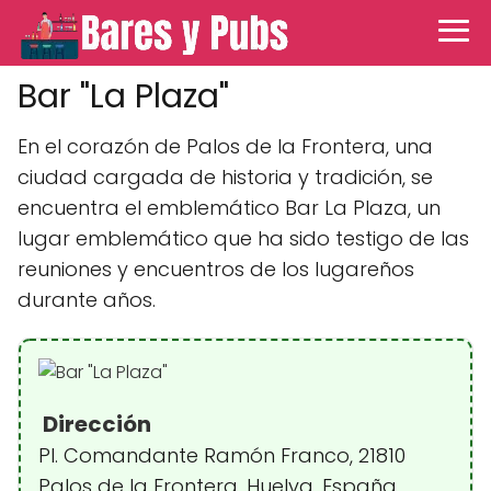
Bar "La Plaza"
En el corazón de Palos de la Frontera, una
ciudad cargada de historia y tradición, se
encuentra el emblemático Bar La Plaza, un
lugar emblemático que ha sido testigo de las
reuniones y encuentros de los lugareños
durante años.
Dirección
Pl. Comandante Ramón Franco, 21810
Palos de la Frontera, Huelva, España