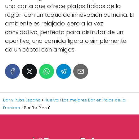
una carta que ofrece platos típicos de la
región con un toque de innovación culinaria. El
ambiente es relajado pero a la vez
convidativo, perfecto para disfrutar de un
aperitivo, una comida ligera o simplemente
de un cóctel con amigos.
Bar y Pubs España
Huelva
Los mejores Bar en Palos de la
Frontera
Bar "La Plaza"