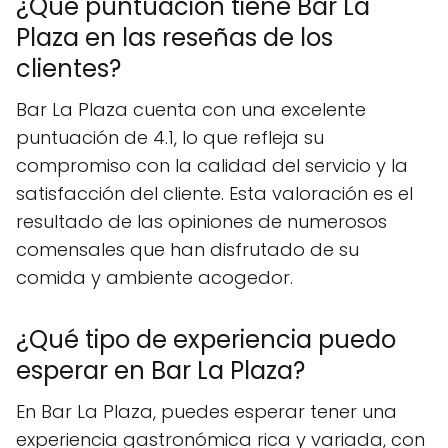
¿Qué puntuación tiene Bar La
Plaza en las reseñas de los
clientes?
Bar La Plaza cuenta con una excelente
puntuación de 4.1, lo que refleja su
compromiso con la calidad del servicio y la
satisfacción del cliente. Esta valoración es el
resultado de las opiniones de numerosos
comensales que han disfrutado de su
comida y ambiente acogedor.
¿Qué tipo de experiencia puedo
esperar en Bar La Plaza?
En Bar La Plaza, puedes esperar tener una
experiencia gastronómica rica y variada, con