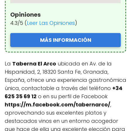
Opiniones
4.3/5 (
Leer Las Opiniones
)
MÁS INFORMACIÓN
La
Taberna El Arco
ubicada en Av. de la
Hispanidad, 2, 18320 Santa Fe, Granada,
España, ofrece una experiencia gastronómica
única, contactable a través del teléfono
+34
625 35 69 12
o en su perfil de Facebook
https://m.facebook.com/tabernarco/
,
aprovechando sus excelentes platos y
destacados vinos en un entorno acogedor
que hace de ella una excelente elección para