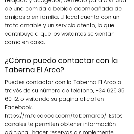
relajado y acogedor, perfecto para disfrutar
de una comida o bebida acompañada de
amigos o en familia. El local cuenta con un
trato amable y un servicio atento, lo que
contribuye a que los visitantes se sientan
como en casa.
¿Cómo puedo contactar con la
Taberna El Arco?
Puedes contactar con la Taberna El Arco a
través de su número de teléfono, +34 625 35
69 12, o visitando su página oficial en
Facebook,
https://m.facebook.com/tabernarco/. Estos
canales te permiten obtener información
adicional, hacer reservas o simplemente