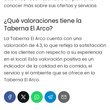
conocer más sobre sus ofertas y servicios.
¿Qué valoraciones tiene la
Taberna El Arco?
La Taberna El Arco cuenta con una
valoración de 4.3, lo que refleja la satisfacción
de los clientes con respecto a su experiencia
en el local. Esta valoración positiva es un
indicador de la calidad en la comida, el
servicio y el ambiente que se ofrece en la
Taberna El Arco.