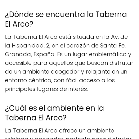
¿Dónde se encuentra la Taberna
El Arco?
La Taberna El Arco está situada en la Av. de
la Hispanidad, 2, en el corazón de Santa Fe,
Granada, España. Es un lugar emblemático y
accesible para aquellos que buscan disfrutar
de un ambiente acogedor y relajante en un
entorno céntrico, con fácil acceso a los
principales lugares de interés.
¿Cuál es el ambiente en la
Taberna El Arco?
La Taberna El Arco ofrece un ambiente