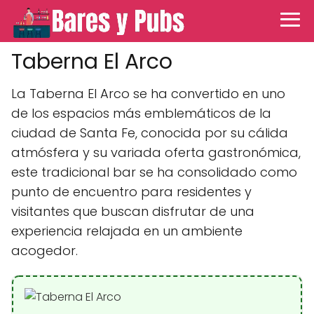
Taberna El Arco
La Taberna El Arco se ha convertido en uno
de los espacios más emblemáticos de la
ciudad de Santa Fe, conocida por su cálida
atmósfera y su variada oferta gastronómica,
este tradicional bar se ha consolidado como
punto de encuentro para residentes y
visitantes que buscan disfrutar de una
experiencia relajada en un ambiente
acogedor.