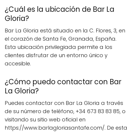
¿Cuál es la ubicación de Bar La
Gloria?
Bar La Gloria está situado en la C. Flores, 3, en
el corazón de Santa Fe, Granada, España.
Esta ubicación privilegiada permite a los
clientes disfrutar de un entorno único y
accesible.
¿Cómo puedo contactar con Bar
La Gloria?
Puedes contactar con Bar La Gloria a través
de su número de teléfono, +34 673 83 83 85, o
visitando su sitio web oficial en
https://www.barlagloriasantafe.com/. De esta