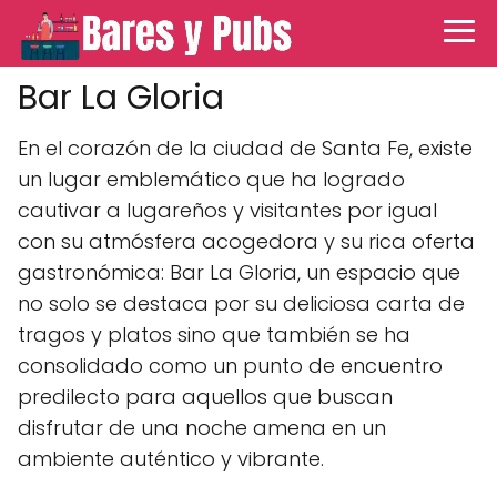
Bar La Gloria
En el corazón de la ciudad de Santa Fe, existe
un lugar emblemático que ha logrado
cautivar a lugareños y visitantes por igual
con su atmósfera acogedora y su rica oferta
gastronómica: Bar La Gloria, un espacio que
no solo se destaca por su deliciosa carta de
tragos y platos sino que también se ha
consolidado como un punto de encuentro
predilecto para aquellos que buscan
disfrutar de una noche amena en un
ambiente auténtico y vibrante.