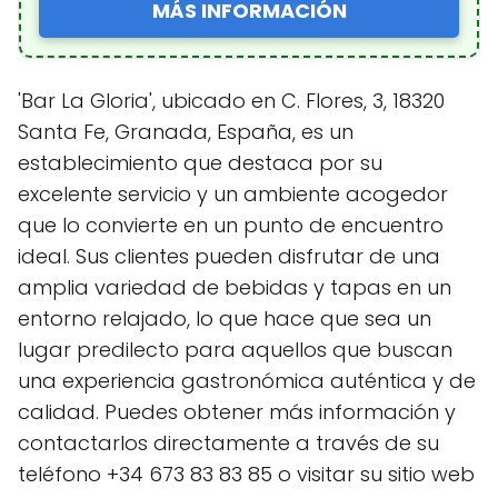
MÁS INFORMACIÓN
'Bar La Gloria', ubicado en C. Flores, 3, 18320
Santa Fe, Granada, España, es un
establecimiento que destaca por su
excelente servicio y un ambiente acogedor
que lo convierte en un punto de encuentro
ideal. Sus clientes pueden disfrutar de una
amplia variedad de bebidas y tapas en un
entorno relajado, lo que hace que sea un
lugar predilecto para aquellos que buscan
una experiencia gastronómica auténtica y de
calidad. Puedes obtener más información y
contactarlos directamente a través de su
teléfono +34 673 83 83 85 o visitar su sitio web