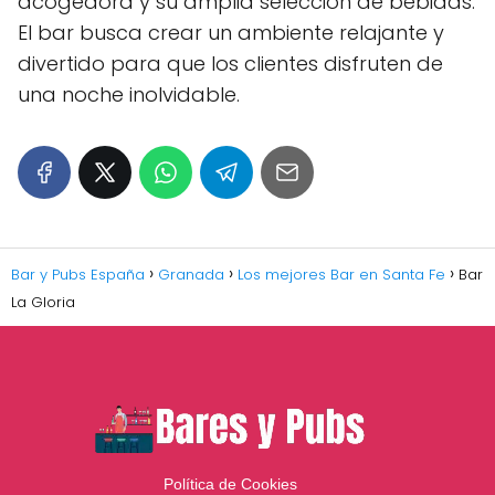
acogedora y su amplia selección de bebidas.
El bar busca crear un ambiente relajante y
divertido para que los clientes disfruten de
una noche inolvidable.
Bar y Pubs España
Granada
Los mejores Bar en Santa Fe
Bar
La Gloria
Política de Cookies