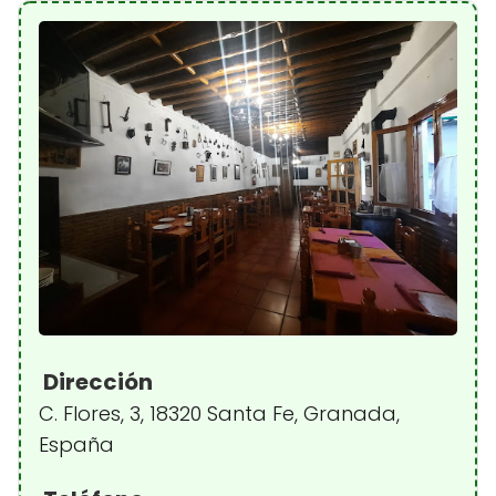
Dirección
C. Flores, 3, 18320 Santa Fe, Granada,
España