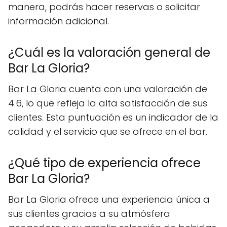
manera, podrás hacer reservas o solicitar
información adicional.
¿Cuál es la valoración general de
Bar La Gloria?
Bar La Gloria cuenta con una valoración de
4.6, lo que refleja la alta satisfacción de sus
clientes. Esta puntuación es un indicador de la
calidad y el servicio que se ofrece en el bar.
¿Qué tipo de experiencia ofrece
Bar La Gloria?
Bar La Gloria ofrece una experiencia única a
sus clientes gracias a su atmósfera