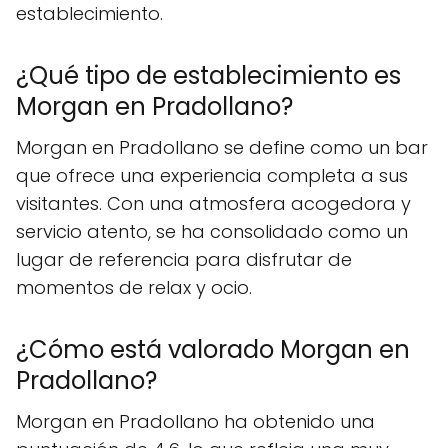
establecimiento.
¿Qué tipo de establecimiento es
Morgan en Pradollano?
Morgan en Pradollano se define como un bar
que ofrece una experiencia completa a sus
visitantes. Con una atmosfera acogedora y
servicio atento, se ha consolidado como un
lugar de referencia para disfrutar de
momentos de relax y ocio.
¿Cómo está valorado Morgan en
Pradollano?
Morgan en Pradollano ha obtenido una