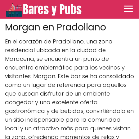
Morgan en Pradollano
En el corazón de Pradollano, una zona
residencial ubicada en la ciudad de
Maracena, se encuentra un punto de
encuentro emblemático para los vecinos y
visitantes: Morgan. Este bar se ha consolidado
como un lugar de referencia para aquellos
que buscan disfrutar de un ambiente
acogedor y una excelente oferta
gastronómica y de bebidas, convirtiéndolo en
un sitio indispensable para la comunidad
local y un atractivo más para quienes visitan
la zona, ofreciendo momentos de relax y