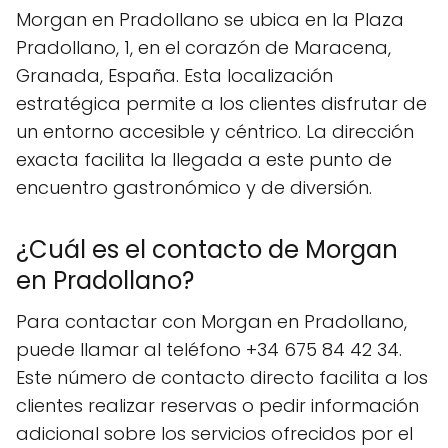
Morgan en Pradollano se ubica en la Plaza
Pradollano, 1, en el corazón de Maracena,
Granada, España. Esta localización
estratégica permite a los clientes disfrutar de
un entorno accesible y céntrico. La dirección
exacta facilita la llegada a este punto de
encuentro gastronómico y de diversión.
¿Cuál es el contacto de Morgan
en Pradollano?
Para contactar con Morgan en Pradollano,
puede llamar al teléfono +34 675 84 42 34.
Este número de contacto directo facilita a los
clientes realizar reservas o pedir información
adicional sobre los servicios ofrecidos por el