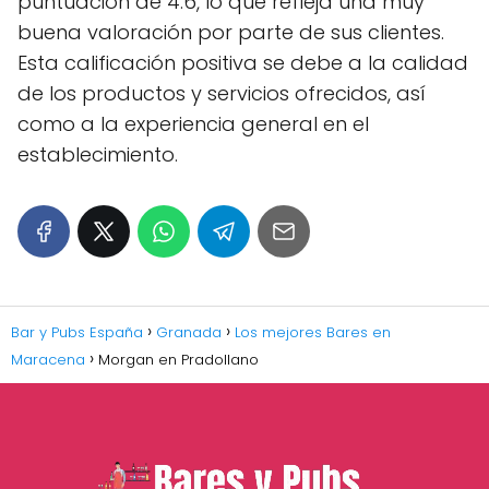
puntuación de 4.6, lo que refleja una muy
buena valoración por parte de sus clientes.
Esta calificación positiva se debe a la calidad
de los productos y servicios ofrecidos, así
como a la experiencia general en el
establecimiento.
Bar y Pubs España
Granada
Los mejores Bares en
Maracena
Morgan en Pradollano