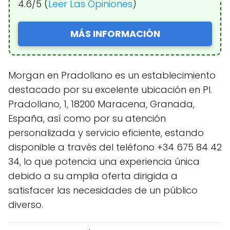
4.6/5 (
Leer Las Opiniones
)
MÁS INFORMACIÓN
Morgan en Pradollano es un establecimiento
destacado por su excelente ubicación en Pl.
Pradollano, 1, 18200 Maracena, Granada,
España, así como por su atención
personalizada y servicio eficiente, estando
disponible a través del teléfono +34 675 84 42
34, lo que potencia una experiencia única
debido a su amplia oferta dirigida a
satisfacer las necesidades de un público
diverso.