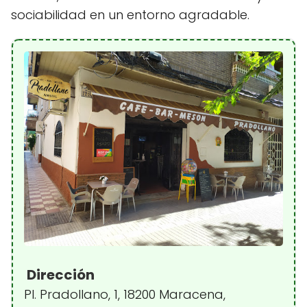
sociabilidad en un entorno agradable.
Dirección
Pl. Pradollano, 1, 18200 Maracena,