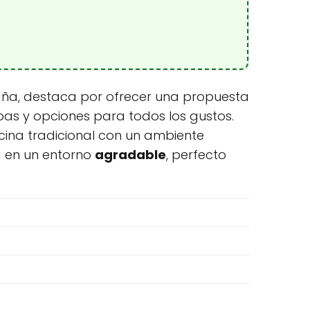
paña, destaca por ofrecer una propuesta
pas y opciones para todos los gustos.
cina tradicional con un ambiente
 en un entorno
agradable
, perfecto