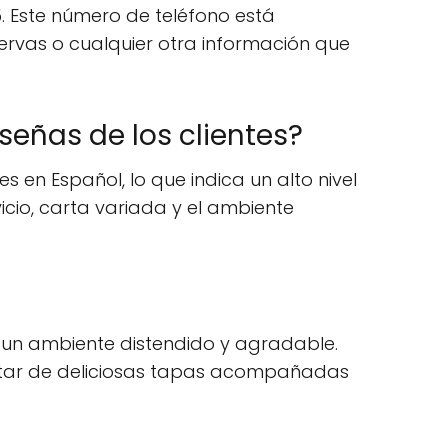
. Este número de teléfono está
servas o cualquier otra información que
señas de los clientes?
 en Español, lo que indica un alto nivel
vicio, carta variada y el ambiente
 un ambiente distendido y agradable.
frutar de deliciosas tapas acompañadas