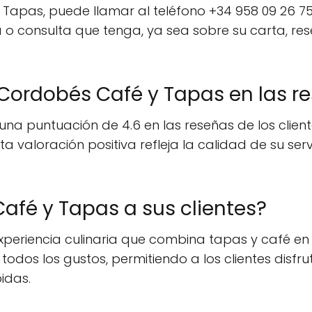
Tapas, puede llamar al teléfono +34 958 09 26 75
 o consulta que tenga, ya sea sobre su carta, re
Cordobés Café y Tapas en las re
a puntuación de 4.6 en las reseñas de los clientes
ta valoración positiva refleja la calidad de su ser
afé y Tapas a sus clientes?
periencia culinaria que combina tapas y café en
 todos los gustos, permitiendo a los clientes dis
idas.