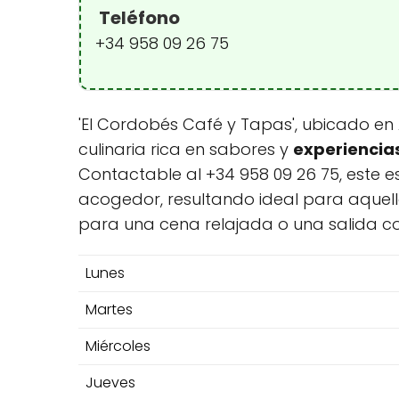
Teléfono
+34 958 09 26 75
'El Cordobés Café y Tapas', ubicado en
culinaria rica en sabores y
experiencia
Contactable al +34 958 09 26 75, este 
acogedor, resultando ideal para aquel
para una cena relajada o una salida c
Lunes
Martes
Miércoles
Jueves