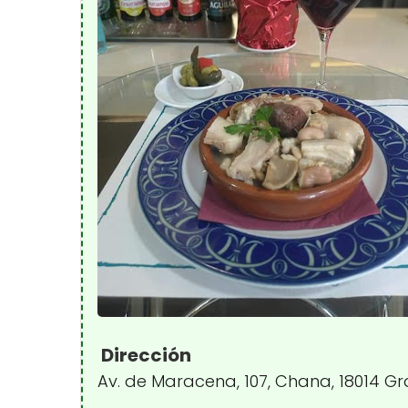
Dirección
Av. de Maracena, 107, Chana, 18014 