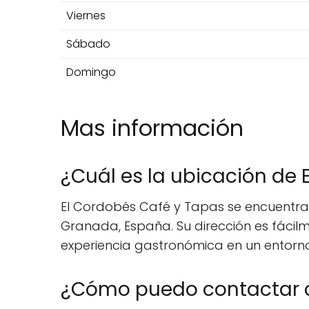
Viernes
Sábado
Domingo
Mas información
¿Cuál es la ubicación de 
El Cordobés Café y Tapas se encuentra 
Granada, España. Su dirección es fácil
experiencia gastronómica en un entorn
¿Cómo puedo contactar c