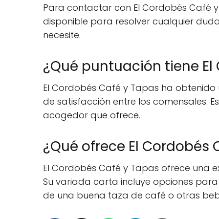
Para contactar con El Cordobés Café y 
disponible para resolver cualquier duda
necesite.
¿Qué puntuación tiene El 
El Cordobés Café y Tapas ha obtenido un
de satisfacción entre los comensales. Es
acogedor que ofrece.
¿Qué ofrece El Cordobés C
El Cordobés Café y Tapas ofrece una ex
Su variada carta incluye opciones para
de una buena taza de café o otras beb