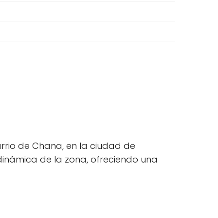
rrio de Chana, en la ciudad de
dinámica de la zona, ofreciendo una