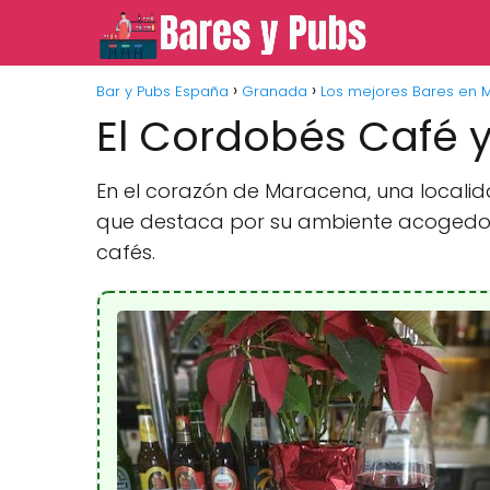
Bar y Pubs España
Granada
Los mejores Bares en
El Cordobés Café 
En el corazón de Maracena, una localid
que destaca por su ambiente acogedor 
cafés.