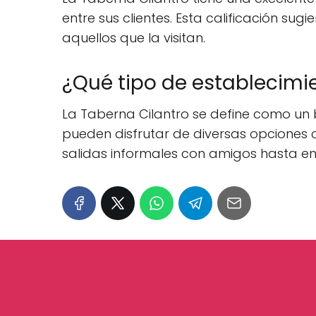
entre sus clientes. Esta calificación su
aquellos que la visitan.
¿Qué tipo de establecimie
La Taberna Cilantro se define como un b
pueden disfrutar de diversas opciones
salidas informales con amigos hasta e