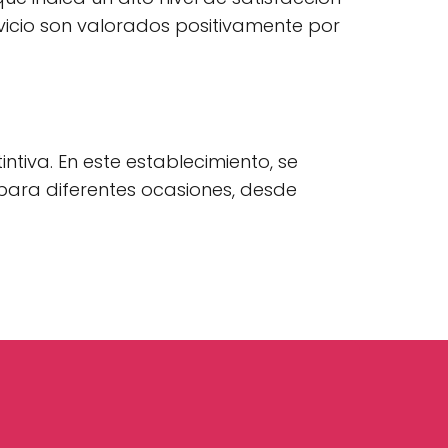
rvicio son valorados positivamente por
tiva. En este establecimiento, se
para diferentes ocasiones, desde