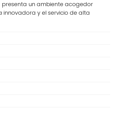
to presenta un ambiente acogedor
 innovadora y el servicio de alta