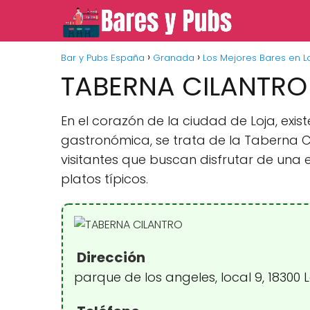
Bar y Pubs España
Granada
Los Mejores Bares en L
TABERNA CILANTRO
En el corazón de la ciudad de Loja, ex
gastronómica, se trata de la Taberna Ci
visitantes que buscan disfrutar de una
platos típicos.
Dirección
parque de los angeles, local 9, 18300