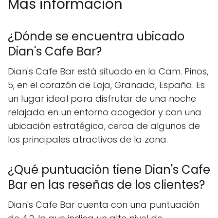
Mas información
¿Dónde se encuentra ubicado
Dian's Cafe Bar?
Dian's Cafe Bar está situado en la Cam. Pinos,
5, en el corazón de Loja, Granada, España. Es
un lugar ideal para disfrutar de una noche
relajada en un entorno acogedor y con una
ubicación estratégica, cerca de algunos de
los principales atractivos de la zona.
¿Qué puntuación tiene Dian's Cafe
Bar en las reseñas de los clientes?
Dian's Cafe Bar cuenta con una puntuación