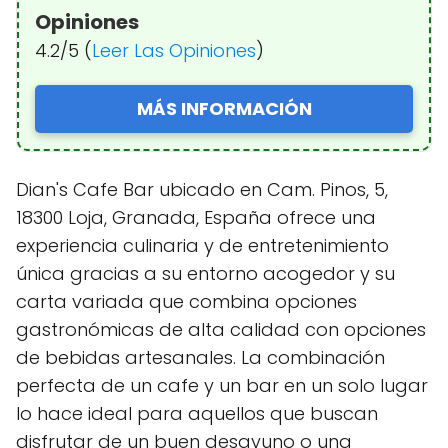
Opiniones
4.2/5 (
Leer Las Opiniones
)
MÁS INFORMACIÓN
Dian's Cafe Bar ubicado en Cam. Pinos, 5,
18300 Loja, Granada, España ofrece una
experiencia culinaria y de entretenimiento
única gracias a su entorno acogedor y su
carta variada que combina opciones
gastronómicas de alta calidad con opciones
de bebidas artesanales. La combinación
perfecta de un cafe y un bar en un solo lugar
lo hace ideal para aquellos que buscan
disfrutar de un buen desayuno o una