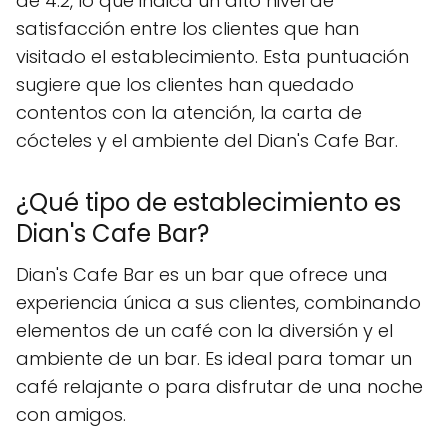
de 4.2, lo que indica un alto nivel de
satisfacción entre los clientes que han
visitado el establecimiento. Esta puntuación
sugiere que los clientes han quedado
contentos con la atención, la carta de
cócteles y el ambiente del Dian's Cafe Bar.
¿Qué tipo de establecimiento es
Dian's Cafe Bar?
Dian's Cafe Bar es un bar que ofrece una
experiencia única a sus clientes, combinando
elementos de un café con la diversión y el
ambiente de un bar. Es ideal para tomar un
café relajante o para disfrutar de una noche
con amigos.