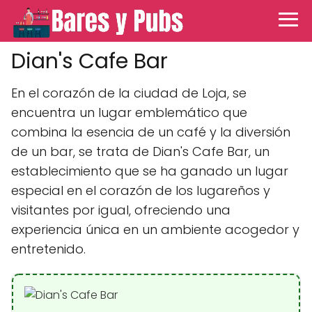
Dian's Cafe Bar
En el corazón de la ciudad de Loja, se
encuentra un lugar emblemático que
combina la esencia de un café y la diversión
de un bar, se trata de Dian's Cafe Bar, un
establecimiento que se ha ganado un lugar
especial en el corazón de los lugareños y
visitantes por igual, ofreciendo una
experiencia única en un ambiente acogedor y
entretenido.