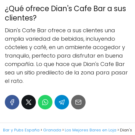
¿Qué ofrece Dian's Cafe Bar a sus
clientes?
Dian's Cafe Bar ofrece a sus clientes una
amplia variedad de bebidas, incluyendo
cócteles y café, en un ambiente acogedor y
tranquilo, perfecto para disfrutar en buena
compañía. Lo que hace que Dian's Cafe Bar
sea un sitio predilecto de la zona para pasar
el rato.
Bar y Pubs España
Granada
Los Mejores Bares en Loja
Dian's