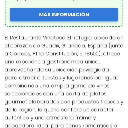
MÁS INFORMACIÓN
El Restaurante Vinoteca El Refugio, ubicado en
el corazón de Guadix, Granada, España (junto
a Correos, Pl. la Constitución, 9, 18500), ofrece
una experiencia gastronómica única,
aprovechando su ubicación privilegiada
para atraer a turistas y lugareños por igual,
combinando una amplia gama de vinos
seleccionados con una carta de platos
gourmet elaborados con productos frescos y
de la región, lo que le confiere un carácter
auténtico y una atmósfera íntima y
acogedora, ideal para cenas románticas o