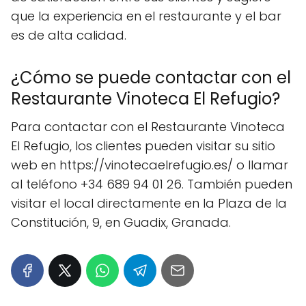
que la experiencia en el restaurante y el bar
es de alta calidad.
¿Cómo se puede contactar con el
Restaurante Vinoteca El Refugio?
Para contactar con el Restaurante Vinoteca
El Refugio, los clientes pueden visitar su sitio
web en https://vinotecaelrefugio.es/ o llamar
al teléfono +34 689 94 01 26. También pueden
visitar el local directamente en la Plaza de la
Constitución, 9, en Guadix, Granada.