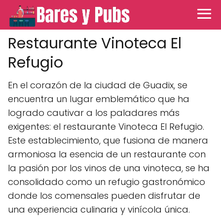
Restaurante Vinoteca El
Refugio
En el corazón de la ciudad de Guadix, se
encuentra un lugar emblemático que ha
logrado cautivar a los paladares más
exigentes: el restaurante Vinoteca El Refugio.
Este establecimiento, que fusiona de manera
armoniosa la esencia de un restaurante con
la pasión por los vinos de una vinoteca, se ha
consolidado como un refugio gastronómico
donde los comensales pueden disfrutar de
una experiencia culinaria y vinícola única.