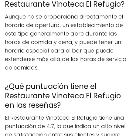
Restaurante Vinoteca El Refugio?
Aunque no se proporciona directamente el
horario de apertura, un establecimiento de
este tipo generalmente abre durante las
horas de comida y cena, y puede tener un
horario especial para el bar que puede
extenderse más allá de las horas de servicio
de comidas.
¿Qué puntuación tiene el
Restaurante Vinoteca El Refugio
en las reseñas?
El Restaurante Vinoteca El Refugio tiene una
puntuación de 4.7, lo que indica un alto nivel
de satisfacción entre sus clientes y sugiere