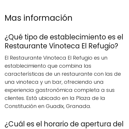
Mas información
¿Qué tipo de establecimiento es el
Restaurante Vinoteca El Refugio?
El Restaurante Vinoteca El Refugio es un
establecimiento que combina las
características de un restaurante con las de
una vinoteca y un bar, ofreciendo una
experiencia gastronómica completa a sus
clientes. Está ubicado en la Plaza de la
Constitución en Guadix, Granada.
¿Cuál es el horario de apertura del