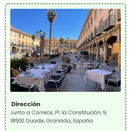
Dirección
Junto a Correos, Pl. la Constitución, 9,
18500 Guadix, Granada, España