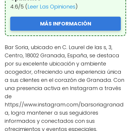
4.6/5 (
Leer Las Opiniones
)
MÁS INFORMACIÓN
Bar Soria, ubicado en C. Laurel de las s, 3,
Centro, 18002 Granada, España, se destaca
por su excelente ubicación y ambiente
acogedor, ofreciendo una experiencia única
a sus clientes en el corazón de Granada. Con
una presencia activa en Instagram a través
de
https://www.instagram.com/barsoriagranad
a, logra mantener a sus seguidores
informados y conectados con sus
ofrecimientos y eventos especiales,