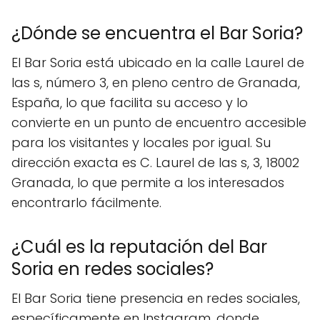
¿Dónde se encuentra el Bar Soria?
El Bar Soria está ubicado en la calle Laurel de
las s, número 3, en pleno centro de Granada,
España, lo que facilita su acceso y lo
convierte en un punto de encuentro accesible
para los visitantes y locales por igual. Su
dirección exacta es C. Laurel de las s, 3, 18002
Granada, lo que permite a los interesados
encontrarlo fácilmente.
¿Cuál es la reputación del Bar
Soria en redes sociales?
El Bar Soria tiene presencia en redes sociales,
específicamente en Instagram, donde