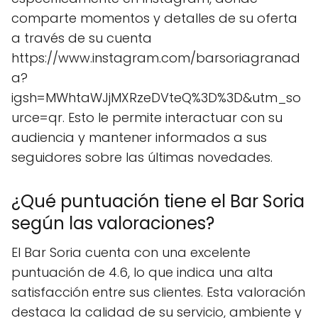
comparte momentos y detalles de su oferta
a través de su cuenta
https://www.instagram.com/barsoriagranad
a?
igsh=MWhtaWJjMXRzeDVteQ%3D%3D&utm_so
urce=qr. Esto le permite interactuar con su
audiencia y mantener informados a sus
seguidores sobre las últimas novedades.
¿Qué puntuación tiene el Bar Soria
según las valoraciones?
El Bar Soria cuenta con una excelente
puntuación de 4.6, lo que indica una alta
satisfacción entre sus clientes. Esta valoración
destaca la calidad de su servicio, ambiente y