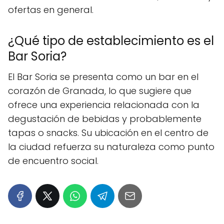
ofertas en general.
¿Qué tipo de establecimiento es el
Bar Soria?
El Bar Soria se presenta como un bar en el
corazón de Granada, lo que sugiere que
ofrece una experiencia relacionada con la
degustación de bebidas y probablemente
tapas o snacks. Su ubicación en el centro de
la ciudad refuerza su naturaleza como punto
de encuentro social.