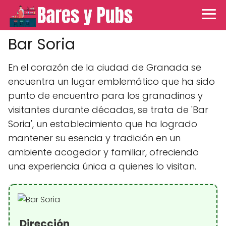
Bar Soria
En el corazón de la ciudad de Granada se
encuentra un lugar emblemático que ha sido
punto de encuentro para los granadinos y
visitantes durante décadas, se trata de 'Bar
Soria', un establecimiento que ha logrado
mantener su esencia y tradición en un
ambiente acogedor y familiar, ofreciendo
una experiencia única a quienes lo visitan.
Dirección