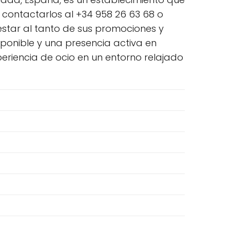
contactarlos al +34 958 26 63 68 o
tar al tanto de sus promociones y
isponible y una presencia activa en
experiencia de ocio en un entorno relajado