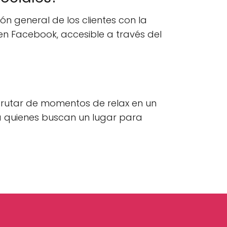
n general de los clientes con la
 en Facebook, accesible a través del
rutar de momentos de relax en un
a quienes buscan un lugar para