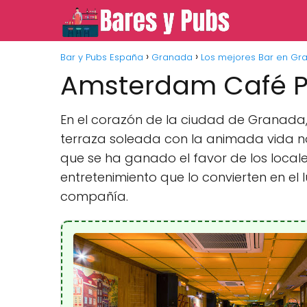
Bar y Pubs España
Granada
Los mejores Bar en Gr
Amsterdam Café 
En el corazón de la ciudad de Granada
terraza soleada con la animada vida no
que se ha ganado el favor de los locale
entretenimiento que lo convierten en el
compañía.