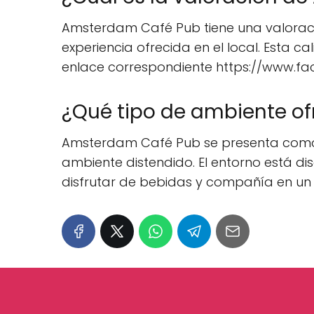
Amsterdam Café Pub tiene una valoración
experiencia ofrecida en el local. Esta c
enlace correspondiente https://www.
¿Qué tipo de ambiente o
Amsterdam Café Pub se presenta como 
ambiente distendido. El entorno está d
disfrutar de bebidas y compañía en un