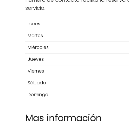
servicio.
Lunes
Martes
Miércoles
Jueves
Viernes
Sábado
Domingo
Mas información