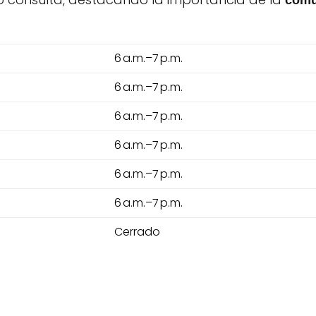
comu
6 a.m.–7 p.m.
6 a.m.–7 p.m.
6 a.m.–7 p.m.
6 a.m.–7 p.m.
6 a.m.–7 p.m.
6 a.m.–7 p.m.
Cerrado