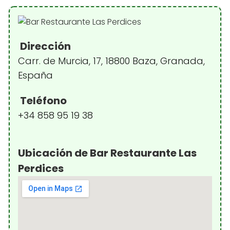
Dirección
Carr. de Murcia, 17, 18800 Baza, Granada,
España
Teléfono
+34 858 95 19 38
Ubicación de Bar Restaurante Las
Perdices