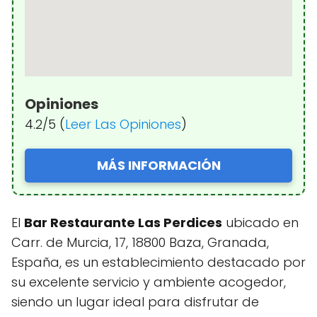
Opiniones
4.2/5 (
Leer Las Opiniones
)
MÁS INFORMACIÓN
El
Bar Restaurante Las Perdices
ubicado en
Carr. de Murcia, 17, 18800 Baza, Granada,
España, es un establecimiento destacado por
su excelente servicio y ambiente acogedor,
siendo un lugar ideal para disfrutar de