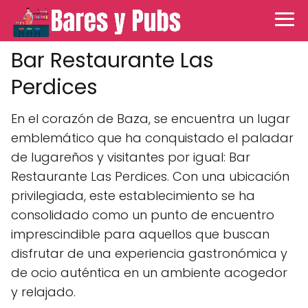
Bar Restaurante Las
Perdices
En el corazón de Baza, se encuentra un lugar
emblemático que ha conquistado el paladar
de lugareños y visitantes por igual: Bar
Restaurante Las Perdices. Con una ubicación
privilegiada, este establecimiento se ha
consolidado como un punto de encuentro
imprescindible para aquellos que buscan
disfrutar de una experiencia gastronómica y
de ocio auténtica en un ambiente acogedor
y relajado.