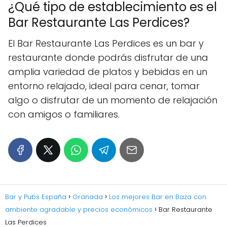
¿Qué tipo de establecimiento es el
Bar Restaurante Las Perdices?
El Bar Restaurante Las Perdices es un bar y
restaurante donde podrás disfrutar de una
amplia variedad de platos y bebidas en un
entorno relajado, ideal para cenar, tomar
algo o disfrutar de un momento de relajación
con amigos o familiares.
Bar y Pubs España
Granada
Los mejores Bar en Baza con
ambiente agradable y precios económicos
Bar Restaurante
Las Perdices