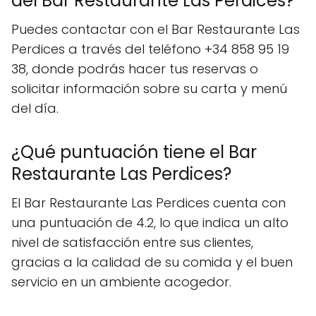
del Bar Restaurante Las Perdices?
Puedes contactar con el Bar Restaurante Las
Perdices a través del teléfono +34 858 95 19
38, donde podrás hacer tus reservas o
solicitar información sobre su carta y menú
del día.
¿Qué puntuación tiene el Bar
Restaurante Las Perdices?
El Bar Restaurante Las Perdices cuenta con
una puntuación de 4.2, lo que indica un alto
nivel de satisfacción entre sus clientes,
gracias a la calidad de su comida y el buen
servicio en un ambiente acogedor.