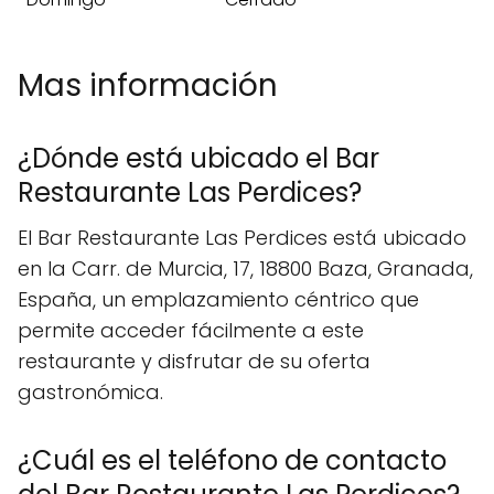
Mas información
¿Dónde está ubicado el Bar
Restaurante Las Perdices?
El Bar Restaurante Las Perdices está ubicado
en la Carr. de Murcia, 17, 18800 Baza, Granada,
España, un emplazamiento céntrico que
permite acceder fácilmente a este
restaurante y disfrutar de su oferta
gastronómica.
¿Cuál es el teléfono de contacto