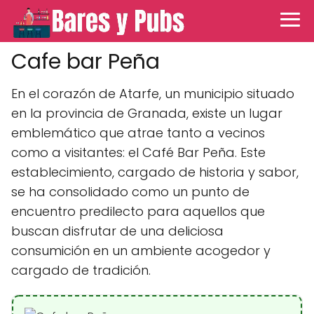
Cafe bar Peña
En el corazón de Atarfe, un municipio situado
en la provincia de Granada, existe un lugar
emblemático que atrae tanto a vecinos
como a visitantes: el Café Bar Peña. Este
establecimiento, cargado de historia y sabor,
se ha consolidado como un punto de
encuentro predilecto para aquellos que
buscan disfrutar de una deliciosa
consumición en un ambiente acogedor y
cargado de tradición.