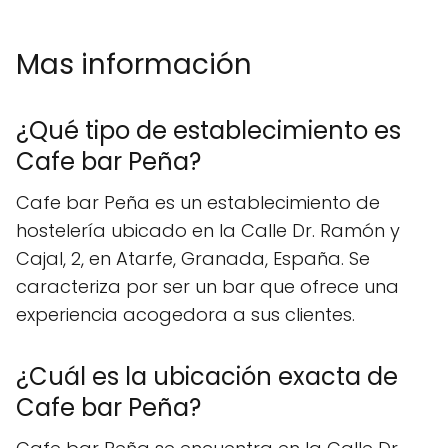
Mas información
¿Qué tipo de establecimiento es
Cafe bar Peña?
Cafe bar Peña es un establecimiento de
hostelería ubicado en la Calle Dr. Ramón y
Cajal, 2, en Atarfe, Granada, España. Se
caracteriza por ser un bar que ofrece una
experiencia acogedora a sus clientes.
¿Cuál es la ubicación exacta de
Cafe bar Peña?