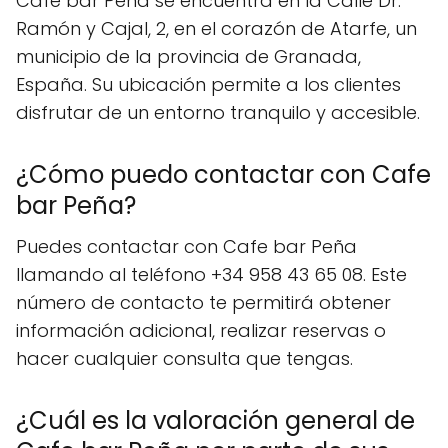
Cafe bar Peña se encuentra en la Calle Dr.
Ramón y Cajal, 2, en el corazón de Atarfe, un
municipio de la provincia de Granada,
España. Su ubicación permite a los clientes
disfrutar de un entorno tranquilo y accesible.
¿Cómo puedo contactar con Cafe
bar Peña?
Puedes contactar con Cafe bar Peña
llamando al teléfono +34 958 43 65 08. Este
número de contacto te permitirá obtener
información adicional, realizar reservas o
hacer cualquier consulta que tengas.
¿Cuál es la valoración general de