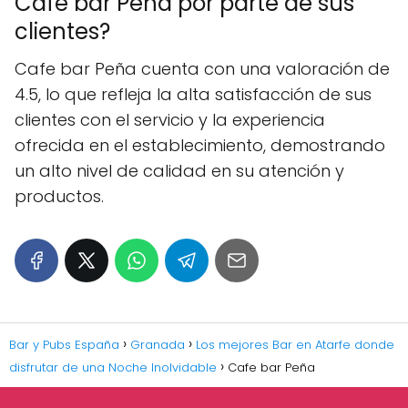
Cafe bar Peña por parte de sus
clientes?
Cafe bar Peña cuenta con una valoración de
4.5, lo que refleja la alta satisfacción de sus
clientes con el servicio y la experiencia
ofrecida en el establecimiento, demostrando
un alto nivel de calidad en su atención y
productos.
Bar y Pubs España
Granada
Los mejores Bar en Atarfe donde
disfrutar de una Noche Inolvidable
Cafe bar Peña