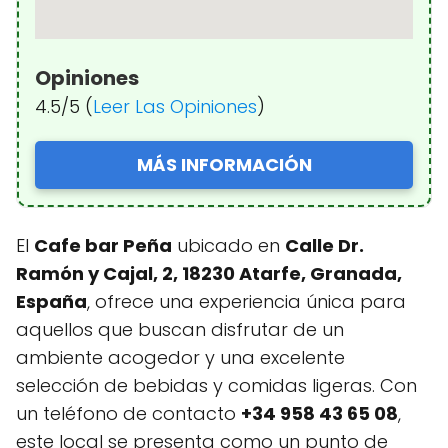
Opiniones
4.5/5 (
Leer Las Opiniones
)
MÁS INFORMACIÓN
El
Cafe bar Peña
ubicado en
Calle Dr.
Ramón y Cajal, 2, 18230 Atarfe, Granada,
España
, ofrece una experiencia única para
aquellos que buscan disfrutar de un
ambiente acogedor y una excelente
selección de bebidas y comidas ligeras. Con
un teléfono de contacto
+34 958 43 65 08
,
este local se presenta como un punto de