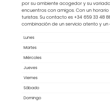
por su ambiente acogedor y su variada 
encuentros con amigos. Con un horario a
turistas. Su contacto es +34 659 33 48
combinación de un servicio atento y un
Lunes
Martes
Miércoles
Jueves
Viernes
Sábado
Domingo