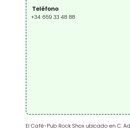
Teléfono
+34 659 33 48 88
El Café-Pub Rock Shox ubicado en C. Ad