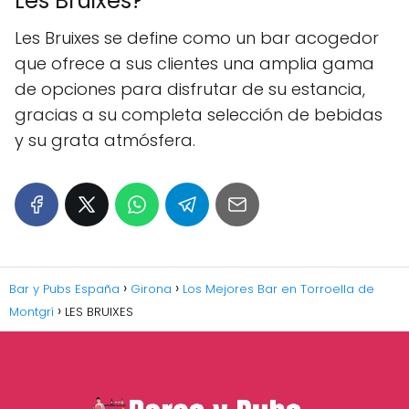
Les Bruixes?
Les Bruixes se define como un bar acogedor
que ofrece a sus clientes una amplia gama
de opciones para disfrutar de su estancia,
gracias a su completa selección de bebidas
y su grata atmósfera.
Bar y Pubs España
Girona
Los Mejores Bar en Torroella de
Montgrí
LES BRUIXES