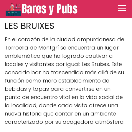
LES BRUIXES
En el corazón de la ciudad ampurdanesa de
Torroella de Montgrí se encuentra un lugar
emblemático que ha logrado cautivar a
locales y visitantes por igual: Les Bruixes. Este
conocido bar ha trascendido más allá de su
función como mero establecimiento de
bebidas y tapas para convertirse en un
punto de encuentro vital en la vida social de
la localidad, donde cada visita ofrece una
nueva historia que contar en un ambiente
caracterizado por su acogedora atmósfera.