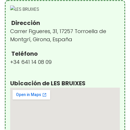
Dirección
Carrer Figueres, 31, 17257 Torroella de
Montgrí, Girona, España
Teléfono
+34 641 14 08 09
Ubicación de LES BRUIXES