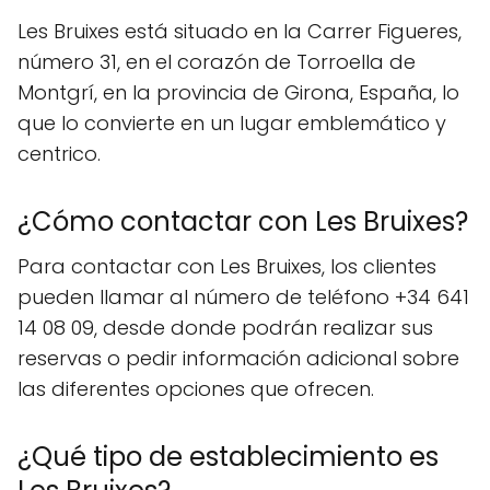
Les Bruixes está situado en la Carrer Figueres,
número 31, en el corazón de Torroella de
Montgrí, en la provincia de Girona, España, lo
que lo convierte en un lugar emblemático y
centrico.
¿Cómo contactar con Les Bruixes?
Para contactar con Les Bruixes, los clientes
pueden llamar al número de teléfono +34 641
14 08 09, desde donde podrán realizar sus
reservas o pedir información adicional sobre
las diferentes opciones que ofrecen.
¿Qué tipo de establecimiento es