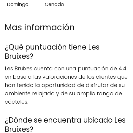
Domingo
Cerrado
Mas información
¿Qué puntuación tiene Les
Bruixes?
Les Bruixes cuenta con una puntuación de 4.4
en base a las valoraciones de los clientes que
han tenido la oportunidad de disfrutar de su
ambiente relajado y de su amplio rango de
cócteles.
¿Dónde se encuentra ubicado Les
Bruixes?