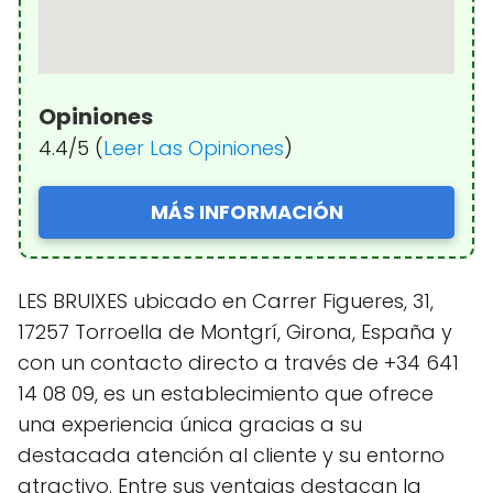
Opiniones
4.4/5 (
Leer Las Opiniones
)
MÁS INFORMACIÓN
LES BRUIXES ubicado en Carrer Figueres, 31,
17257 Torroella de Montgrí, Girona, España y
con un contacto directo a través de +34 641
14 08 09, es un establecimiento que ofrece
una experiencia única gracias a su
destacada atención al cliente y su entorno
atractivo. Entre sus ventajas destacan la