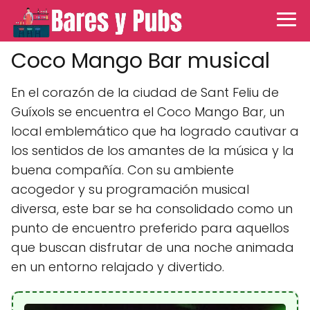
Coco Mango Bar musical
En el corazón de la ciudad de Sant Feliu de
Guíxols se encuentra el Coco Mango Bar, un
local emblemático que ha logrado cautivar a
los sentidos de los amantes de la música y la
buena compañía. Con su ambiente
acogedor y su programación musical
diversa, este bar se ha consolidado como un
punto de encuentro preferido para aquellos
que buscan disfrutar de una noche animada
en un entorno relajado y divertido.