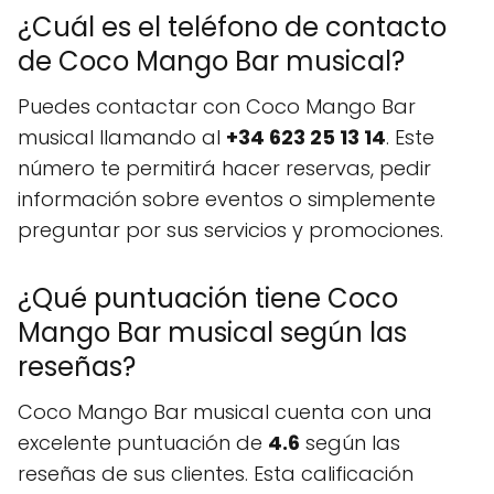
¿Cuál es el teléfono de contacto
de Coco Mango Bar musical?
Puedes contactar con Coco Mango Bar
musical llamando al
+34 623 25 13 14
. Este
número te permitirá hacer reservas, pedir
información sobre eventos o simplemente
preguntar por sus servicios y promociones.
¿Qué puntuación tiene Coco
Mango Bar musical según las
reseñas?
Coco Mango Bar musical cuenta con una
excelente puntuación de
4.6
según las
reseñas de sus clientes. Esta calificación