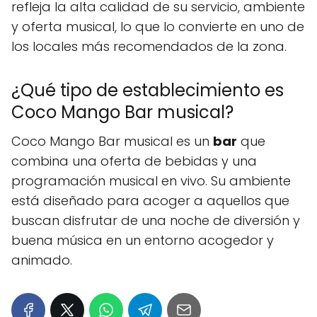
refleja la alta calidad de su servicio, ambiente
y oferta musical, lo que lo convierte en uno de
los locales más recomendados de la zona.
¿Qué tipo de establecimiento es
Coco Mango Bar musical?
Coco Mango Bar musical es un
bar
que
combina una oferta de bebidas y una
programación musical en vivo. Su ambiente
está diseñado para acoger a aquellos que
buscan disfrutar de una noche de diversión y
buena música en un entorno acogedor y
animado.