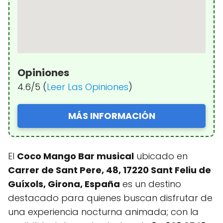
Opiniones
4.6/5 (
Leer Las Opiniones
)
MÁS INFORMACIÓN
El
Coco Mango Bar musical
ubicado en
Carrer de Sant Pere, 48, 17220 Sant Feliu de
Guíxols, Girona, España
es un destino
destacado para quienes buscan disfrutar de
una experiencia nocturna animada; con la