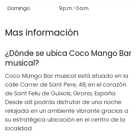
Domingo
9 p.m.–3 a.m.
Mas información
¿Dónde se ubica Coco Mango Bar
musical?
Coco Mango Bar musical está situado en la
calle Carrer de Sant Pere, 48, en el corazón
de Sant Feliu de Guíxols, Girona, España.
Desde allí podrás disfrutar de una noche
relajada en un ambiente vibrante gracias a
su estratégica ubicación en el centro de la
localidad.