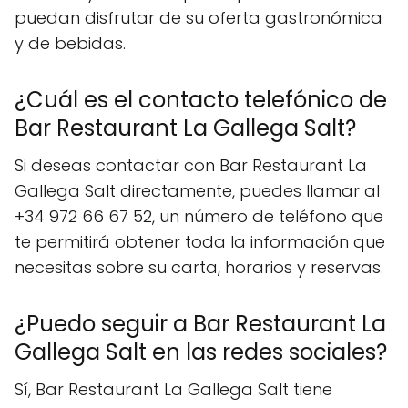
puedan disfrutar de su oferta gastronómica
y de bebidas.
¿Cuál es el contacto telefónico de
Bar Restaurant La Gallega Salt?
Si deseas contactar con Bar Restaurant La
Gallega Salt directamente, puedes llamar al
+34 972 66 67 52, un número de teléfono que
te permitirá obtener toda la información que
necesitas sobre su carta, horarios y reservas.
¿Puedo seguir a Bar Restaurant La
Gallega Salt en las redes sociales?
Sí, Bar Restaurant La Gallega Salt tiene