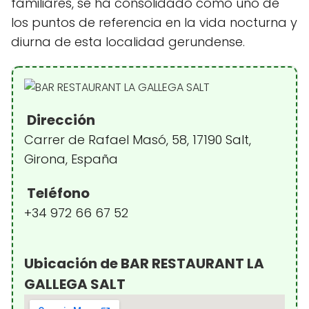
familiares, se ha consolidado como uno de
los puntos de referencia en la vida nocturna y
diurna de esta localidad gerundense.
Dirección
Carrer de Rafael Masó, 58, 17190 Salt,
Girona, España
Teléfono
+34 972 66 67 52
Ubicación de BAR RESTAURANT LA
GALLEGA SALT