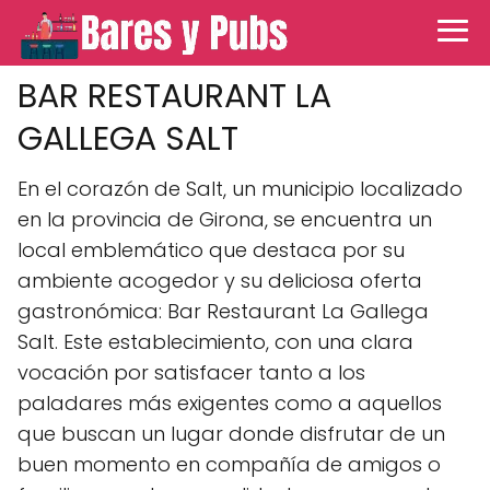
BAR RESTAURANT LA
GALLEGA SALT
En el corazón de Salt, un municipio localizado
en la provincia de Girona, se encuentra un
local emblemático que destaca por su
ambiente acogedor y su deliciosa oferta
gastronómica: Bar Restaurant La Gallega
Salt. Este establecimiento, con una clara
vocación por satisfacer tanto a los
paladares más exigentes como a aquellos
que buscan un lugar donde disfrutar de un
buen momento en compañía de amigos o