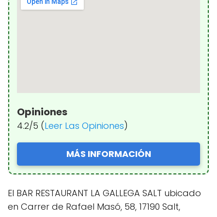
Opiniones
4.2/5 (
Leer Las Opiniones
)
MÁS INFORMACIÓN
El BAR RESTAURANT LA GALLEGA SALT ubicado
en Carrer de Rafael Masó, 58, 17190 Salt,