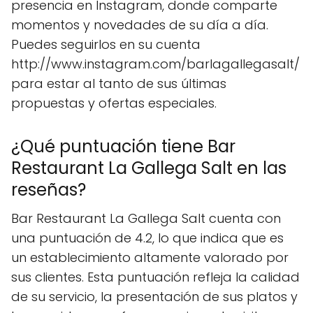
presencia en Instagram, donde comparte
momentos y novedades de su día a día.
Puedes seguirlos en su cuenta
http://www.instagram.com/barlagallegasalt/
para estar al tanto de sus últimas
propuestas y ofertas especiales.
¿Qué puntuación tiene Bar
Restaurant La Gallega Salt en las
reseñas?
Bar Restaurant La Gallega Salt cuenta con
una puntuación de 4.2, lo que indica que es
un establecimiento altamente valorado por
sus clientes. Esta puntuación refleja la calidad
de su servicio, la presentación de sus platos y