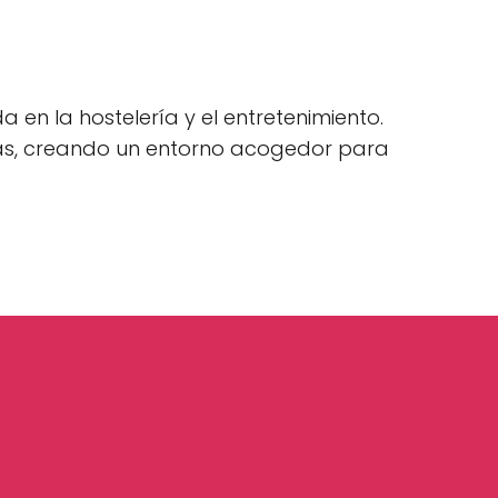
 en la hostelería y el entretenimiento.
pas, creando un entorno acogedor para