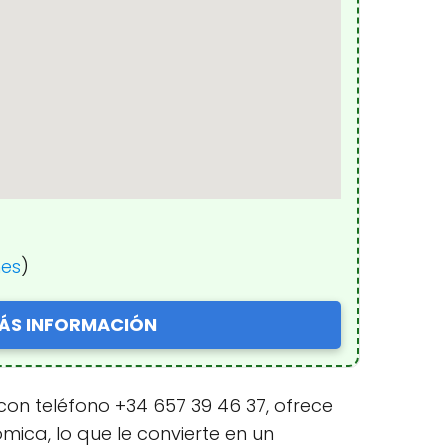
nes
)
ÁS INFORMACIÓN
con teléfono +34 657 39 46 37, ofrece
mica, lo que le convierte en un