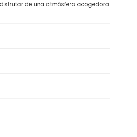
y disfrutar de una atmósfera acogedora