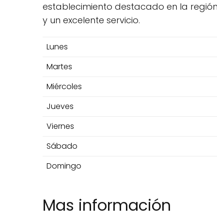
establecimiento destacado en la regió
y un excelente servicio.
Lunes
Martes
Miércoles
Jueves
Viernes
Sábado
Domingo
Mas información