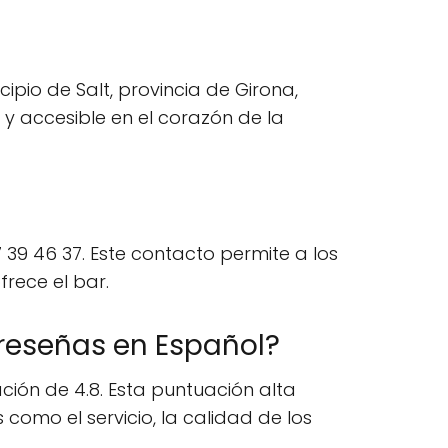
pio de Salt, provincia de Girona,
 y accesible en el corazón de la
39 46 37. Este contacto permite a los
frece el bar.
 reseñas en Español?
ión de 4.8. Esta puntuación alta
como el servicio, la calidad de los