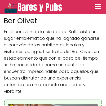
Bar Olivet
En el corazón de la ciudad de Salt, existe un
lugar emblemático que ha logrado ganarse
el corazón de los habitantes locales y
visitantes por igual, se trata del Bar Olivet, un
establecimiento que con el paso del tiempo
se ha consolidado como un punto de
encuentro imprescindible para aquellos que
buscan disfrutar de una experiencia
auténtica en un ambiente acogedor y
vibrante.