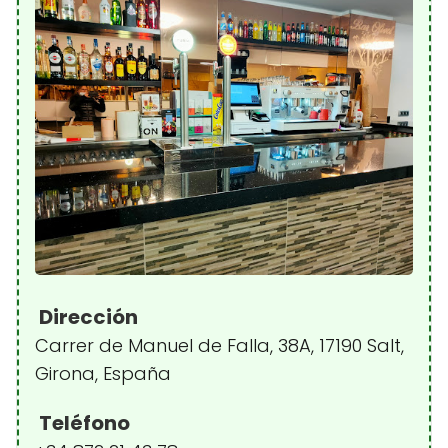
Dirección
Carrer de Manuel de Falla, 38A, 17190 Salt,
Girona, España
Teléfono