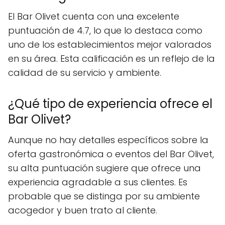
El Bar Olivet cuenta con una excelente
puntuación de 4.7, lo que lo destaca como
uno de los establecimientos mejor valorados
en su área. Esta calificación es un reflejo de la
calidad de su servicio y ambiente.
¿Qué tipo de experiencia ofrece el
Bar Olivet?
Aunque no hay detalles específicos sobre la
oferta gastronómica o eventos del Bar Olivet,
su alta puntuación sugiere que ofrece una
experiencia agradable a sus clientes. Es
probable que se distinga por su ambiente
acogedor y buen trato al cliente.