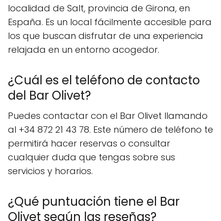
localidad de Salt, provincia de Girona, en
España. Es un local fácilmente accesible para
los que buscan disfrutar de una experiencia
relajada en un entorno acogedor.
¿Cuál es el teléfono de contacto
del Bar Olivet?
Puedes contactar con el Bar Olivet llamando
al +34 872 21 43 78. Este número de teléfono te
permitirá hacer reservas o consultar
cualquier duda que tengas sobre sus
servicios y horarios.
¿Qué puntuación tiene el Bar
Olivet según las reseñas?