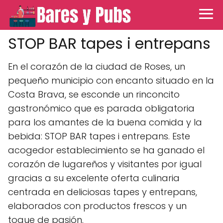
STOP BAR tapes i entrepans
En el corazón de la ciudad de Roses, un
pequeño municipio con encanto situado en la
Costa Brava, se esconde un rinconcito
gastronómico que es parada obligatoria
para los amantes de la buena comida y la
bebida: STOP BAR tapes i entrepans. Este
acogedor establecimiento se ha ganado el
corazón de lugareños y visitantes por igual
gracias a su excelente oferta culinaria
centrada en deliciosas tapes y entrepans,
elaborados con productos frescos y un
toque de pasión.