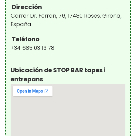
Dirección
Carrer Dr. Ferran, 76, 17480 Roses, Girona,
España
Teléfono
+34 685 03 13 78
Ubicación de STOP BAR tapes i
entrepans