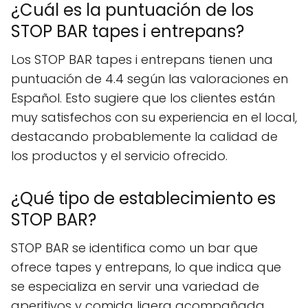
¿Cuál es la puntuación de los
STOP BAR tapes i entrepans?
Los STOP BAR tapes i entrepans tienen una
puntuación de 4.4 según las valoraciones en
Español. Esto sugiere que los clientes están
muy satisfechos con su experiencia en el local,
destacando probablemente la calidad de
los productos y el servicio ofrecido.
¿Qué tipo de establecimiento es
STOP BAR?
STOP BAR se identifica como un bar que
ofrece tapes y entrepans, lo que indica que
se especializa en servir una variedad de
aperitivos y comida ligera acompañada