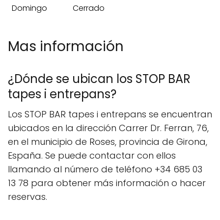
Domingo
Cerrado
Mas información
¿Dónde se ubican los STOP BAR
tapes i entrepans?
Los STOP BAR tapes i entrepans se encuentran
ubicados en la dirección Carrer Dr. Ferran, 76,
en el municipio de Roses, provincia de Girona,
España. Se puede contactar con ellos
llamando al número de teléfono +34 685 03
13 78 para obtener más información o hacer
reservas.