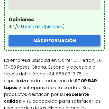
Opiniones
4.4/5 (
Leer Las Opiniones
)
MÁS INFORMACIÓN
La empresa ubicada en Carrer Dr. Ferran, 76,
17480 Roses, Girona, España, y accesible a
través del teléfono +34 685 03 13 78, se
especializa en la producción de
STOP BAR
tapes
y entrepans de alta calidad. Sus
productos destacan por su
excelente
calidad
y su capacidad para satisfacer las
necesidades de los clientes, lo que los