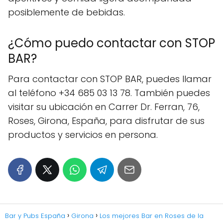
posiblemente de bebidas.
¿Cómo puedo contactar con STOP
BAR?
Para contactar con STOP BAR, puedes llamar
al teléfono +34 685 03 13 78. También puedes
visitar su ubicación en Carrer Dr. Ferran, 76,
Roses, Girona, España, para disfrutar de sus
productos y servicios en persona.
Bar y Pubs España
Girona
Los mejores Bar en Roses de la