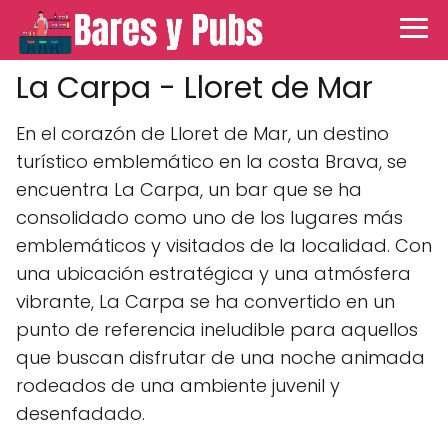
La Carpa - Lloret de Mar
En el corazón de Lloret de Mar, un destino
turístico emblemático en la costa Brava, se
encuentra La Carpa, un bar que se ha
consolidado como uno de los lugares más
emblemáticos y visitados de la localidad. Con
una ubicación estratégica y una atmósfera
vibrante, La Carpa se ha convertido en un
punto de referencia ineludible para aquellos
que buscan disfrutar de una noche animada
rodeados de una ambiente juvenil y
desenfadado.