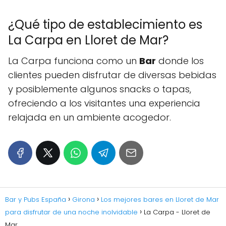
¿Qué tipo de establecimiento es
La Carpa en Lloret de Mar?
La Carpa funciona como un
Bar
donde los
clientes pueden disfrutar de diversas bebidas
y posiblemente algunos snacks o tapas,
ofreciendo a los visitantes una experiencia
relajada en un ambiente acogedor.
Bar y Pubs España
Girona
Los mejores bares en Lloret de Mar
para disfrutar de una noche inolvidable
La Carpa - Lloret de
Mar