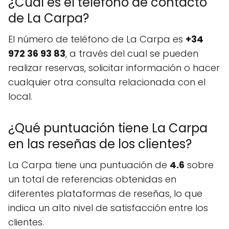
¿Cuál es el teléfono de contacto
de La Carpa?
El número de teléfono de La Carpa es
+34
972 36 93 83
, a través del cual se pueden
realizar reservas, solicitar información o hacer
cualquier otra consulta relacionada con el
local.
¿Qué puntuación tiene La Carpa
en las reseñas de los clientes?
La Carpa tiene una puntuación de
4.6
sobre
un total de referencias obtenidas en
diferentes plataformas de reseñas, lo que
indica un alto nivel de satisfacción entre los
clientes.