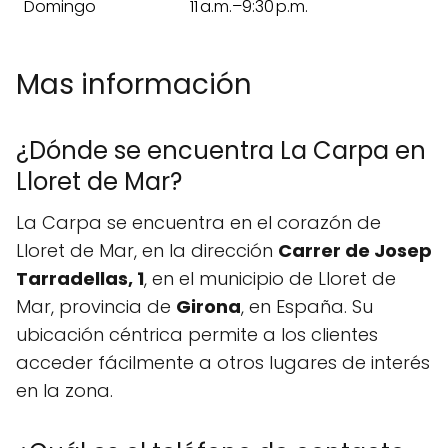
Domingo
11 a.m.–9:30 p.m.
Mas información
¿Dónde se encuentra La Carpa en
Lloret de Mar?
La Carpa se encuentra en el corazón de
Lloret de Mar, en la dirección
Carrer de Josep
Tarradellas, 1
, en el municipio de Lloret de
Mar, provincia de
Girona
, en España. Su
ubicación céntrica permite a los clientes
acceder fácilmente a otros lugares de interés
en la zona.