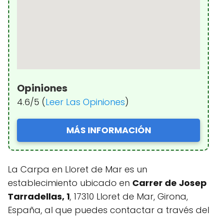
Opiniones
4.6/5 (
Leer Las Opiniones
)
MÁS INFORMACIÓN
La Carpa en Lloret de Mar es un
establecimiento ubicado en
Carrer de Josep
Tarradellas, 1
, 17310 Lloret de Mar, Girona,
España, al que puedes contactar a través del