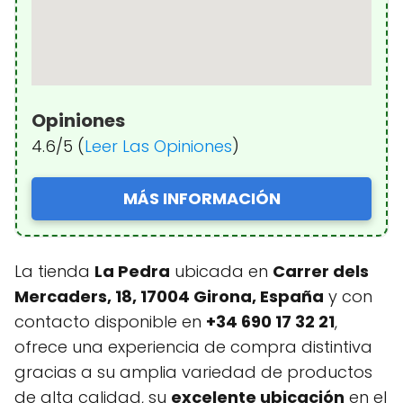
Opiniones
4.6/5 (
Leer Las Opiniones
)
MÁS INFORMACIÓN
La tienda
La Pedra
ubicada en
Carrer dels
Mercaders, 18, 17004 Girona, España
y con
contacto disponible en
+34 690 17 32 21
,
ofrece una experiencia de compra distintiva
gracias a su amplia variedad de productos
de alta calidad, su
excelente ubicación
en el