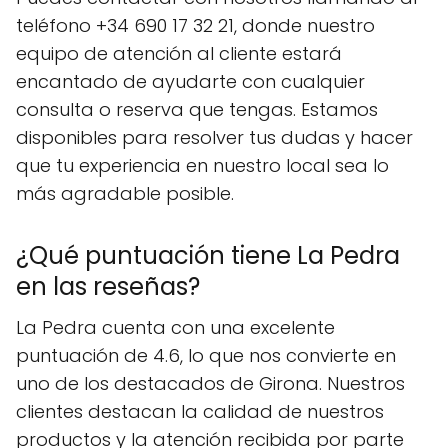
teléfono +34 690 17 32 21, donde nuestro
equipo de atención al cliente estará
encantado de ayudarte con cualquier
consulta o reserva que tengas. Estamos
disponibles para resolver tus dudas y hacer
que tu experiencia en nuestro local sea lo
más agradable posible.
¿Qué puntuación tiene La Pedra
en las reseñas?
La Pedra cuenta con una excelente
puntuación de 4.6, lo que nos convierte en
uno de los destacados de Girona. Nuestros
clientes destacan la calidad de nuestros
productos y la atención recibida por parte