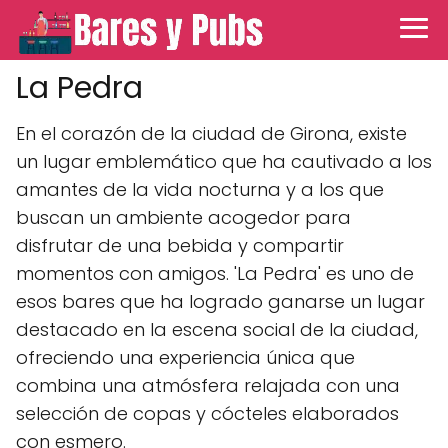
La Pedra
En el corazón de la ciudad de Girona, existe
un lugar emblemático que ha cautivado a los
amantes de la vida nocturna y a los que
buscan un ambiente acogedor para
disfrutar de una bebida y compartir
momentos con amigos. 'La Pedra' es uno de
esos bares que ha logrado ganarse un lugar
destacado en la escena social de la ciudad,
ofreciendo una experiencia única que
combina una atmósfera relajada con una
selección de copas y cócteles elaborados
con esmero.