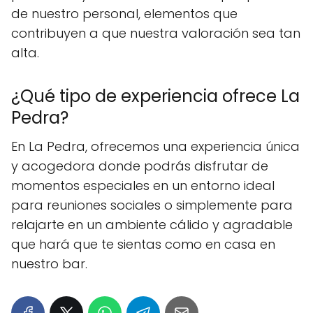
de nuestro personal, elementos que
contribuyen a que nuestra valoración sea tan
alta.
¿Qué tipo de experiencia ofrece La
Pedra?
En La Pedra, ofrecemos una experiencia única
y acogedora donde podrás disfrutar de
momentos especiales en un entorno ideal
para reuniones sociales o simplemente para
relajarte en un ambiente cálido y agradable
que hará que te sientas como en casa en
nuestro bar.