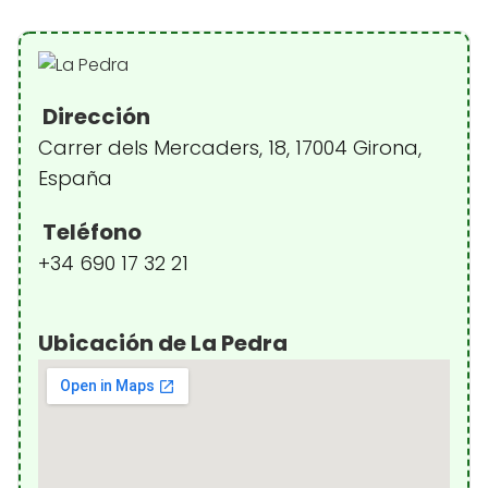
Dirección
Carrer dels Mercaders, 18, 17004 Girona,
España
Teléfono
+34 690 17 32 21
Ubicación de La Pedra