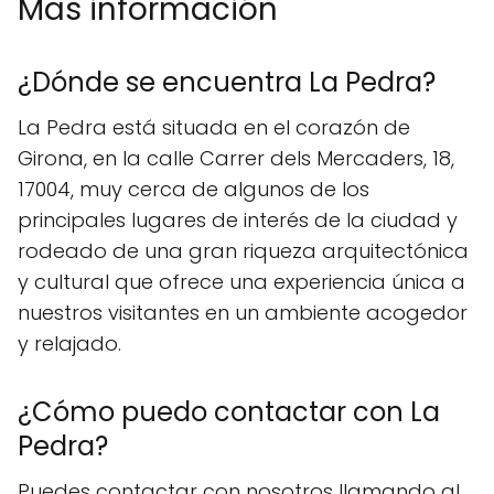
Mas información
¿Dónde se encuentra La Pedra?
La Pedra está situada en el corazón de
Girona, en la calle Carrer dels Mercaders, 18,
17004, muy cerca de algunos de los
principales lugares de interés de la ciudad y
rodeado de una gran riqueza arquitectónica
y cultural que ofrece una experiencia única a
nuestros visitantes en un ambiente acogedor
y relajado.
¿Cómo puedo contactar con La
Pedra?
Puedes contactar con nosotros llamando al