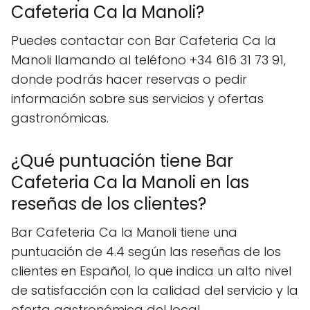
Cafeteria Ca la Manoli?
Puedes contactar con Bar Cafeteria Ca la
Manoli llamando al teléfono +34 616 31 73 91,
donde podrás hacer reservas o pedir
información sobre sus servicios y ofertas
gastronómicas.
¿Qué puntuación tiene Bar
Cafeteria Ca la Manoli en las
reseñas de los clientes?
Bar Cafeteria Ca la Manoli tiene una
puntuación de 4.4 según las reseñas de los
clientes en Español, lo que indica un alto nivel
de satisfacción con la calidad del servicio y la
oferta gastronómica del local.