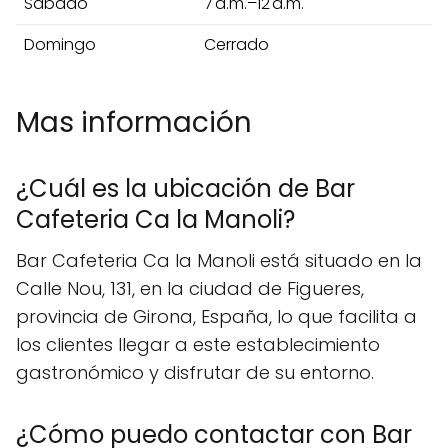
Sábado
7 a.m.–12 a.m.
Domingo
Cerrado
Mas información
¿Cuál es la ubicación de Bar
Cafeteria Ca la Manoli?
Bar Cafeteria Ca la Manoli está situado en la
Calle Nou, 131, en la ciudad de Figueres,
provincia de Girona, España, lo que facilita a
los clientes llegar a este establecimiento
gastronómico y disfrutar de su entorno.
¿Cómo puedo contactar con Bar