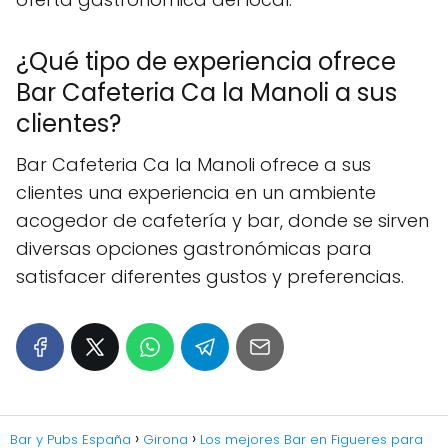
¿Qué tipo de experiencia ofrece
Bar Cafeteria Ca la Manoli a sus
clientes?
Bar Cafeteria Ca la Manoli ofrece a sus
clientes una experiencia en un ambiente
acogedor de cafetería y bar, donde se sirven
diversas opciones gastronómicas para
satisfacer diferentes gustos y preferencias.
Bar y Pubs España
Girona
Los mejores Bar en Figueres para