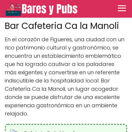
Bar Cafeteria Ca la Manoli
En el corazón de Figueres, una ciudad con un
rico patrimonio cultural y gastronómico, se
encuentra un establecimiento emblemático
que ha logrado cautivar a los paladares
más exigentes y convertirse en un referente
indiscutible de la hospitalidad local: Bar
Cafetería Ca la Manoli, un lugar acogedor
donde se puede disfrutar de una excelente
experiencia gastronómica en un ambiente
relajado.