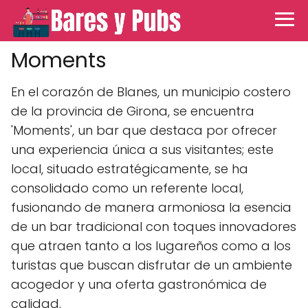
Moments
En el corazón de Blanes, un municipio costero
de la provincia de Girona, se encuentra
'Moments', un bar que destaca por ofrecer
una experiencia única a sus visitantes; este
local, situado estratégicamente, se ha
consolidado como un referente local,
fusionando de manera armoniosa la esencia
de un bar tradicional con toques innovadores
que atraen tanto a los lugareños como a los
turistas que buscan disfrutar de un ambiente
acogedor y una oferta gastronómica de
calidad.