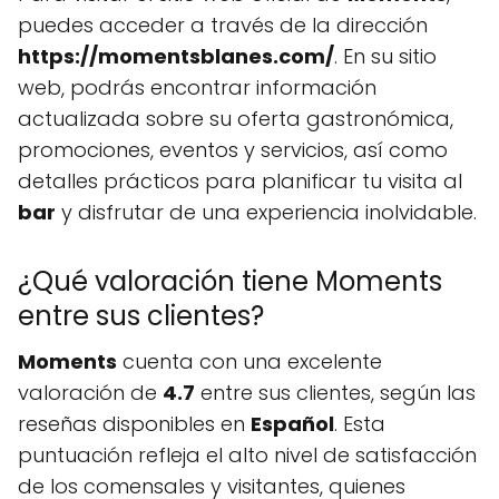
puedes acceder a través de la dirección
https://momentsblanes.com/
. En su sitio
web, podrás encontrar información
actualizada sobre su oferta gastronómica,
promociones, eventos y servicios, así como
detalles prácticos para planificar tu visita al
bar
y disfrutar de una experiencia inolvidable.
¿Qué valoración tiene Moments
entre sus clientes?
Moments
cuenta con una excelente
valoración de
4.7
entre sus clientes, según las
reseñas disponibles en
Español
. Esta
puntuación refleja el alto nivel de satisfacción
de los comensales y visitantes, quienes