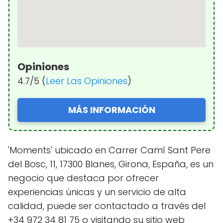
Opiniones
4.7/5 (
Leer Las Opiniones
)
MÁS INFORMACIÓN
'Moments' ubicado en Carrer Camí Sant Pere
del Bosc, 11, 17300 Blanes, Girona, España, es un
negocio que destaca por ofrecer
experiencias únicas y un servicio de alta
calidad, puede ser contactado a través del
+34 972 34 81 75 o visitando su sitio web