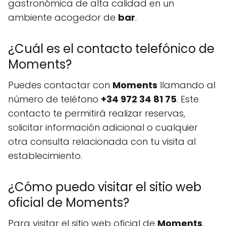
gastronómica de alta calidad en un
ambiente acogedor de
bar
.
¿Cuál es el contacto telefónico de
Moments?
Puedes contactar con
Moments
llamando al
número de teléfono
+34 972 34 81 75
. Este
contacto te permitirá realizar reservas,
solicitar información adicional o cualquier
otra consulta relacionada con tu visita al
establecimiento.
¿Cómo puedo visitar el sitio web
oficial de Moments?
Para visitar el sitio web oficial de
Moments
,