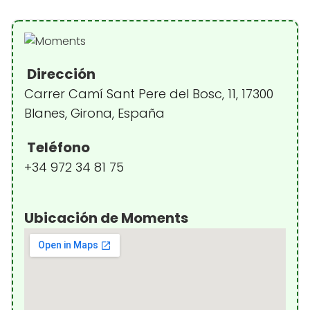
Dirección
Carrer Camí Sant Pere del Bosc, 11, 17300
Blanes, Girona, España
Teléfono
+34 972 34 81 75
Ubicación de Moments